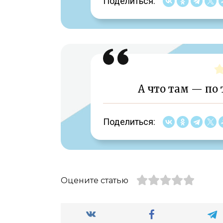
Поделиться:
А что там — по 
Поделиться:
Оцените статью