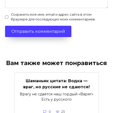
Сохранить моё имя, email и адрес сайта в этом
браузере для последующих моих комментариев.
Вам также может понравиться
Шаманьяк цитата: Водка —
враг, но русские не сдаются!
Врагу не сдаётся наш гордый «Варяг»
Есть у русского
0
25