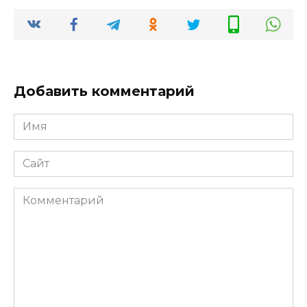
Добавить комментарий
Имя
*
Сайт
Комментарий