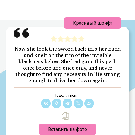
Красивый шрифт
Now she took the sword back into her hand
and knelt on the rim of the invisible
blackness below. She had gone this path
once before and once only, and never
thought to find any necessity in life strong
enough to drive her down again.
Поделиться:
Вставить на фото