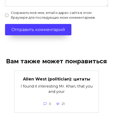
Сохранить моё имя, email и адрес сайта в этом
браузере для последующих моих комментариев.
Вам также может понравиться
Allen West (politician): цитаты
I found it interesting Mr. Khan, that you
and your
0
21