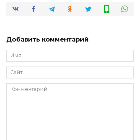
Добавить комментарий
Имя
*
Сайт
Комментарий