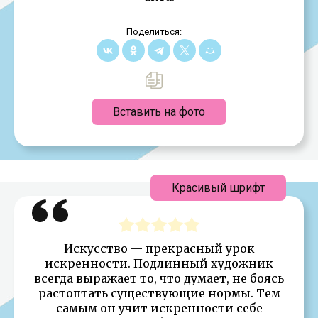
Поделиться:
Вставить на фото
Красивый шрифт
Искусство — прекрасный урок
искренности. Подлинный художник
всегда выражает то, что думает, не боясь
растоптать существующие нормы. Тем
самым он учит искренности себе