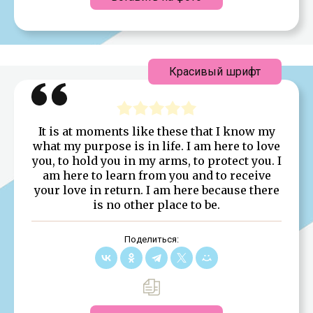
Красивый шрифт
It is at moments like these that I know my
what my purpose is in life. I am here to love
you, to hold you in my arms, to protect you. I
am here to learn from you and to receive
your love in return. I am here because there
is no other place to be.
Поделиться: