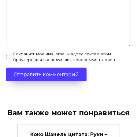
Сохранить моё имя, email и адрес сайта в этом
браузере для последующих моих комментариев.
Вам также может понравиться
Коко Шанель цитата: Руки –