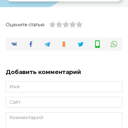
Оцените статью
Добавить комментарий
Имя
*
Сайт
Комментарий