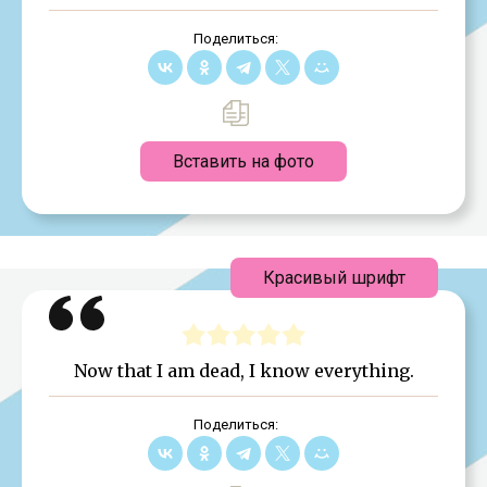
Поделиться:
Вставить на фото
Красивый шрифт
Now that I am dead, I know everything.
Поделиться: