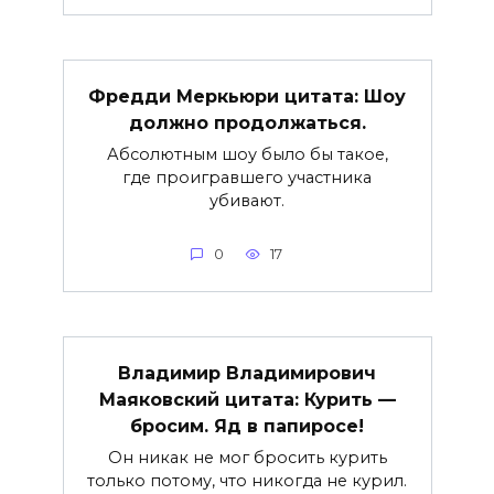
Фредди Меркьюри цитата: Шоу
должно продолжаться.
Абсолютным шоу было бы такое,
где проигравшего участника
убивают.
0
17
Владимир Владимирович
Маяковский цитата: Курить —
бросим. Яд в папиросе!
Он никак не мог бросить курить
только потому, что никогда не курил.