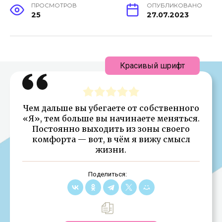
ПРОСМОТРОВ
ОПУБЛИКОВАНО
25
27.07.2023
Красивый шрифт
Чем дальше вы убегаете от собственного
«Я», тем больше вы начинаете меняться.
Постоянно выходить из зоны своего
комфорта — вот, в чём я вижу смысл
жизни.
Поделиться: