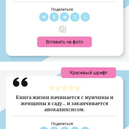
Поделиться:
Вставить на фото
Красивый шрифт
Книга жизни начинается с мужчины и
женщины в саду… и заканчивается
апокалипсисом.
Поделиться: