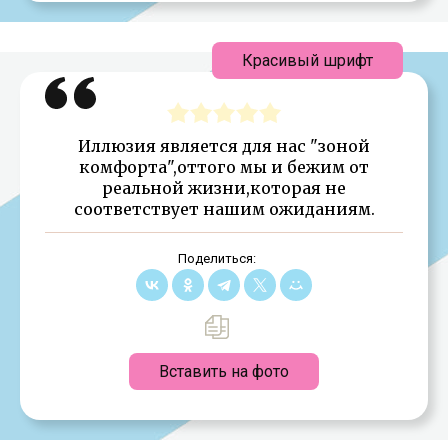
Красивый шрифт
Иллюзия является для нас "зоной
комфорта",оттого мы и бежим от
реальной жизни,которая не
соответствует нашим ожиданиям.
Поделиться:
Вставить на фото