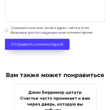
Сохранить моё имя, email и адрес сайта в этом
браузере для последующих моих комментариев.
Вам также может понравиться
Джон Берримор цитата:
Счастье часто проникает к вам
через дверь, которую вы
забыли …