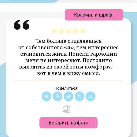
Красивый шрифт
Чем больше отдаляешься
от собственного «я», тем интереснее
становится жить. Поиски гармонии
меня не интересуют. Постоянно
выходить из своей зоны комфорта —
вот в чем я вижу смысл.
Поделиться:
Вставить на фото