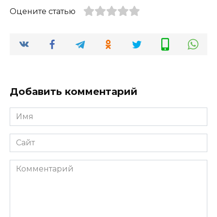
Оцените статью
Добавить комментарий
Имя
*
Сайт
Комментарий