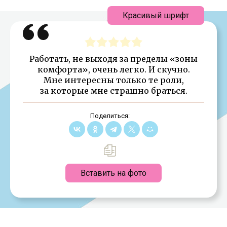
Красивый шрифт
Работать, не выходя за пределы «зоны
комфорта», очень легко. И скучно.
Мне интересны только те роли,
за которые мне страшно браться.
Поделиться:
Вставить на фото