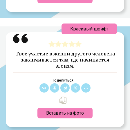
Красивый шрифт
Твое участие в жизни другого человека
заканчивается там, где начинается
эгоизм.
Поделиться:
Вставить на фото