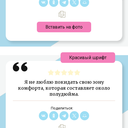
Вставить на фото
Красивый шрифт
Я не люблю покидать свою зону
комфорта, которая составляет около
полудюйма.
Поделиться: