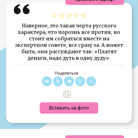
Наверное, это такая черта русского
характера, что порознь все против, но
стоит им собраться вместе на
экспертном совете, все сразу за. А может
быть, они рассуждают так: «Платят
деньги, надо дуть в одну дуду».
Поделиться:
Вставить на фото