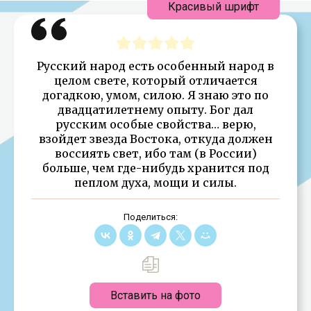
Красивый шрифт
Русский народ есть особенный народ в
целом свете, который отличается
догадкою, умом, силою. Я знаю это по
двадцатилетнему опыту. Бог дал
русским особые свойства… верю,
взойдет звезда Востока, откуда должен
воссиять свет, ибо там (в России)
больше, чем где-нибудь хранится под
пеплом духа, мощи и силы.
Поделиться:
Вставить на фото