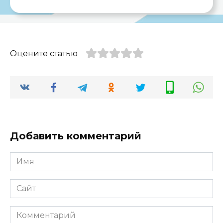
Оцените статью
Добавить комментарий
Имя
*
Сайт
Комментарий