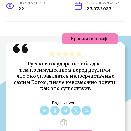
ПРОСМОТРОВ
ОПУБЛИКОВАНО
22
27.07.2023
Красивый шрифт
Русское государство обладает
тем преимуществом перед другими,
что оно управляется непосредственно
самим Богом, иначе невозможно понять,
как оно существует.
Поделиться: