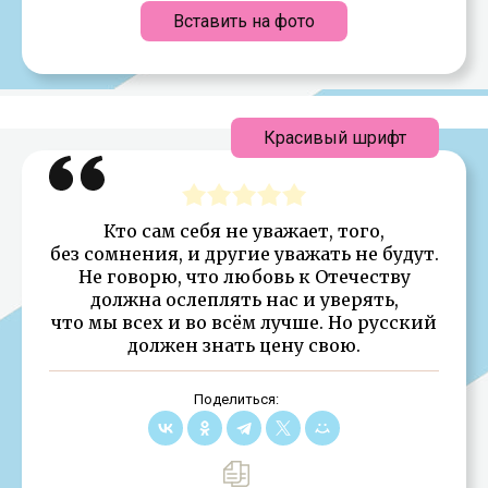
Вставить на фото
Красивый шрифт
Кто сам себя не уважает, того,
без сомнения, и другие уважать не будут.
Не говорю, что любовь к Отечеству
должна ослеплять нас и уверять,
что мы всех и во всём лучше. Но русский
должен знать цену свою.
Поделиться: