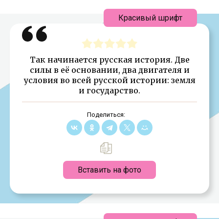
Красивый шрифт
Так начинается русская история. Две
силы в её основании, два двигателя и
условия во всей русской истории: земля
и государство.
Поделиться:
Вставить на фото