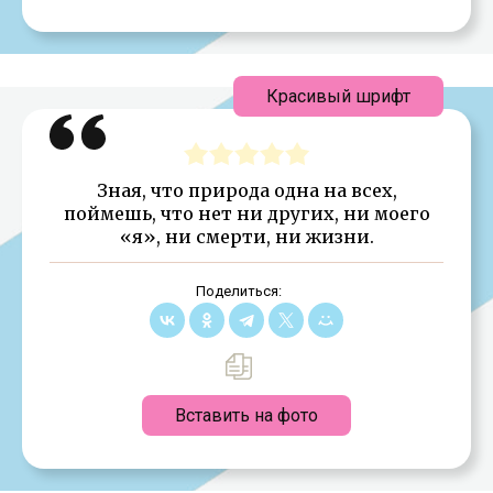
Красивый шрифт
Зная, что природа одна на всех,
поймешь, что нет ни других, ни моего
«я», ни смерти, ни жизни.
Поделиться:
Вставить на фото