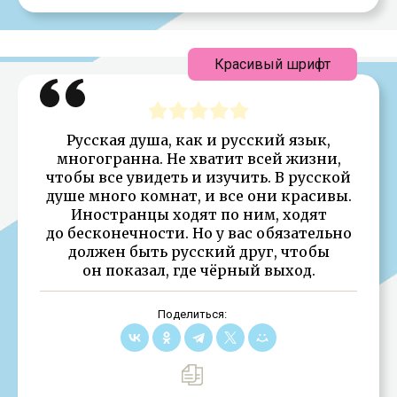
Красивый шрифт
Русская душа, как и русский язык,
многогранна. Не хватит всей жизни,
чтобы все увидеть и изучить. В русской
душе много комнат, и все они красивы.
Иностранцы ходят по ним, ходят
до бесконечности. Но у вас обязательно
должен быть русский друг, чтобы
он показал, где чёрный выход.
Поделиться: