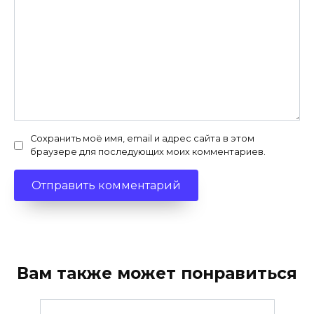
Сохранить моё имя, email и адрес сайта в этом
браузере для последующих моих комментариев.
Вам также может понравиться