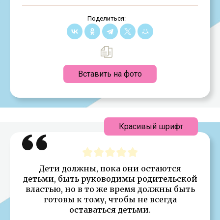
Поделиться:
Вставить на фото
Красивый шрифт
Дети должны, пока они остаются
детьми, быть руководимы родительской
властью, но в то же время должны быть
готовы к тому, чтобы не всегда
оставаться детьми.