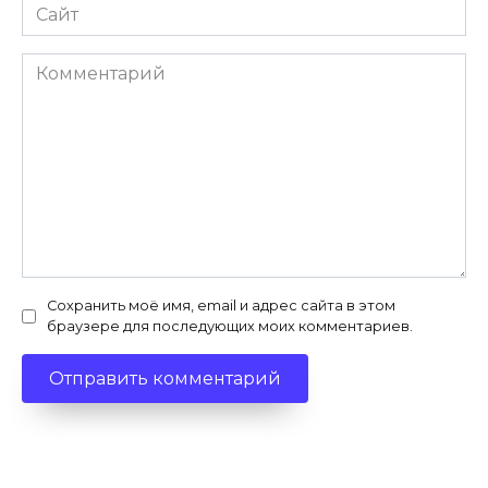
Сайт
Комментарий
Сохранить моё имя, email и адрес сайта в этом
браузере для последующих моих комментариев.