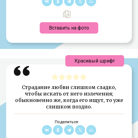
Вставить на фото
Красивый шрифт
Страдание любви слишком сладко,
чтобы искать от него излечения;
обыкновенно же, когда его ищут, то уже
слишком поздно.
Поделиться: