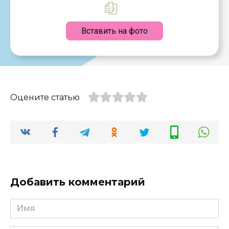
Вставить на фото
Оцените статью
Добавить комментарий
Имя
*