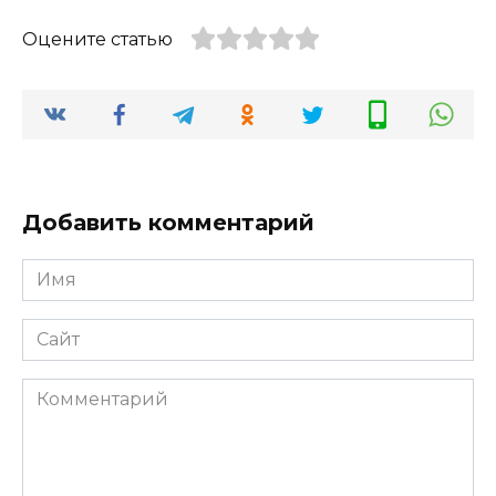
Оцените статью
Добавить комментарий
Имя
*
Сайт
Комментарий