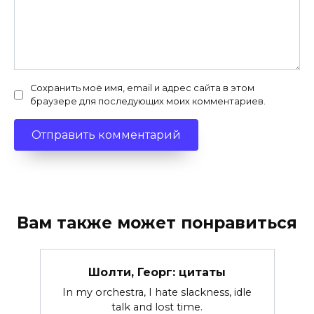
Сохранить моё имя, email и адрес сайта в этом
браузере для последующих моих комментариев.
Вам также может понравиться
Шолти, Георг: цитаты
In my orchestra, I hate slackness, idle
talk and lost time.