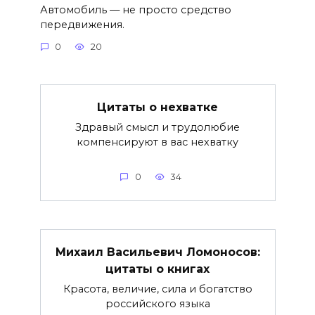
Автомобиль — не просто средство
передвижения.
0
20
Цитаты о нехватке
Здравый смысл и трудолюбие
компенсируют в вас нехватку
0
34
Михаил Васильевич Ломоносов:
цитаты о книгах
Красота, величие, сила и богатство
российского языка