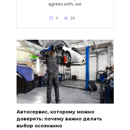
agrees with, we
0
26
Автосервис, которому можно
доверять: почему важно делать
выбор осознанно