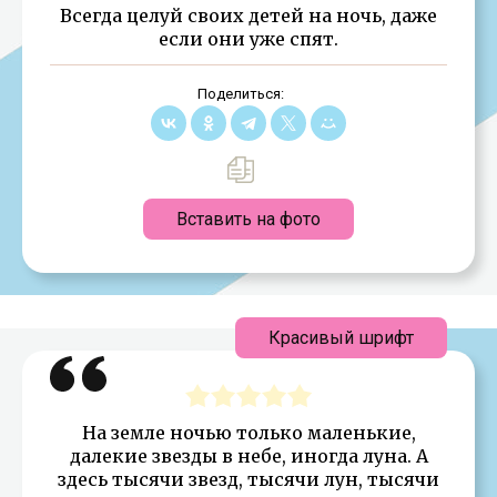
Всегда целуй своих детей на ночь, даже
если они уже спят.
Поделиться:
Вставить на фото
Красивый шрифт
На земле ночью только маленькие,
далекие звезды в небе, иногда луна. А
здесь тысячи звезд, тысячи лун, тысячи