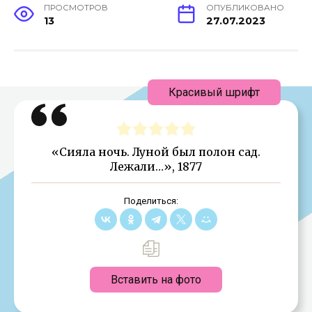
ПРОСМОТРОВ
ОПУБЛИКОВАНО
13
27.07.2023
Красивый шрифт
«Сияла ночь. Луной был полон сад.
Лежали…», 1877
Поделиться:
Вставить на фото