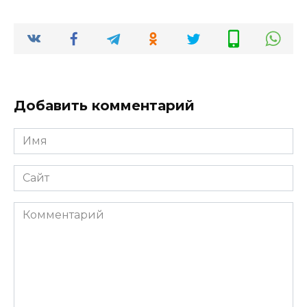
Добавить комментарий
Имя
*
Сайт
Комментарий