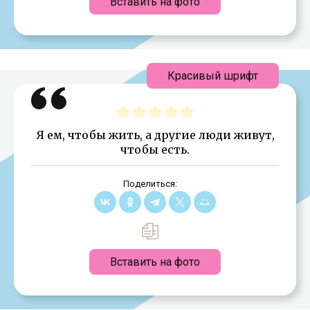
Вставить на фото
Красивый шрифт
Я ем, чтобы жить, а другие люди живут,
чтобы есть.
Поделиться:
Вставить на фото