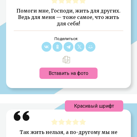
Помоги мне, Господи, жить для других.
Ведь для меня — тоже самое, что жить
для себя!
Поделиться:
Вставить на фото
Красивый шрифт
Так жить нельзя, а по-другому мы не