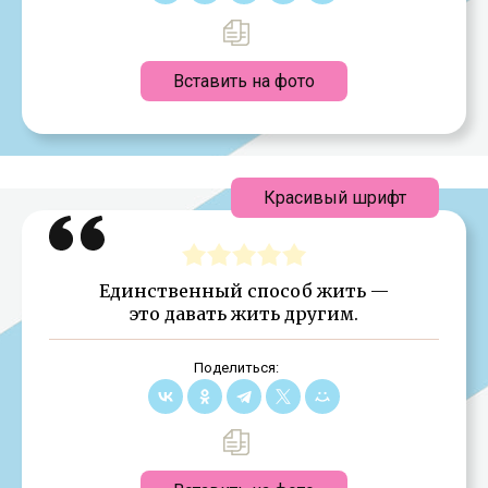
Вставить на фото
Красивый шрифт
Единственный способ жить —
это давать жить другим.
Поделиться: