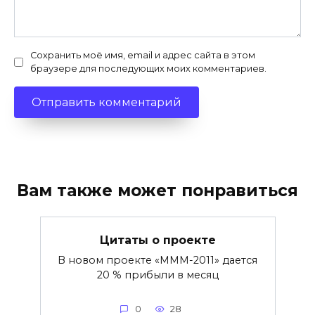
Сохранить моё имя, email и адрес сайта в этом
браузере для последующих моих комментариев.
Вам также может понравиться
Цитаты о проекте
В новом проекте «МММ-2011» дается
20 % прибыли в месяц
0
28