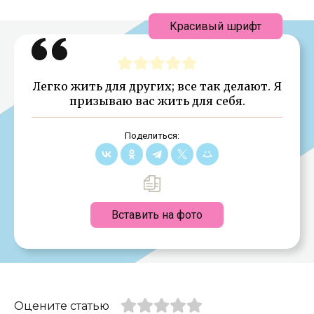
Красивый шрифт
Легко жить для других; все так делают. Я
призываю вас жить для себя.
Поделиться:
Вставить на фото
Оцените статью