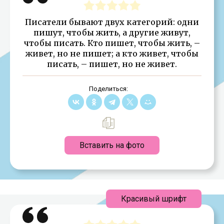
Писатели бывают двух категорий: одни
пишут, чтобы жить, а другие живут,
чтобы писать. Кто пишет, чтобы жить, –
живет, но не пишет; а кто живет, чтобы
писать, – пишет, но не живет.
Поделиться:
Вставить на фото
Красивый шрифт