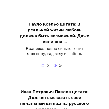
Пауло Коэльо цитата: В
реальной жизни любовь
должна быть возможной. Даже
если она …
Враг ежедневно сильно гонит
мою веру, надежду и любовь.
0
24
Иван Петрович Павлов цитата:
Должен высказать свой
печальный взгляд на русского