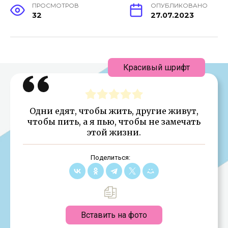
ПРОСМОТРОВ
ОПУБЛИКОВАНО
32
27.07.2023
Красивый шрифт
Одни едят, чтобы жить, другие живут,
чтобы пить, а я пью, чтобы не замечать
этой жизни.
Поделиться:
Вставить на фото