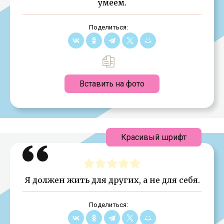
умеем.
Поделиться:
Вставить на фото
Красивый шрифт
Я должен жить для других, а не для себя.
Поделиться: