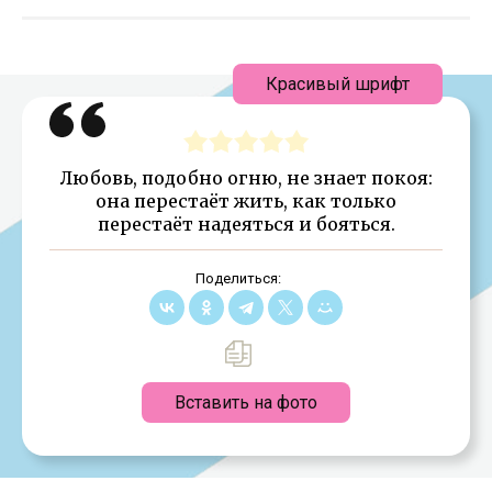
Красивый шрифт
Любовь, подобно огню, не знает покоя:
она перестаёт жить, как только
перестаёт надеяться и бояться.
Поделиться:
Вставить на фото