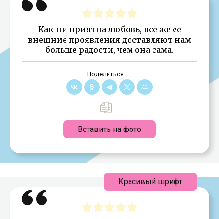
Как ни приятна любовь, все же ее
внешние проявления доставляют нам
больше радости, чем она сама.
Поделиться:
Вставить на фото
Красивый шрифт