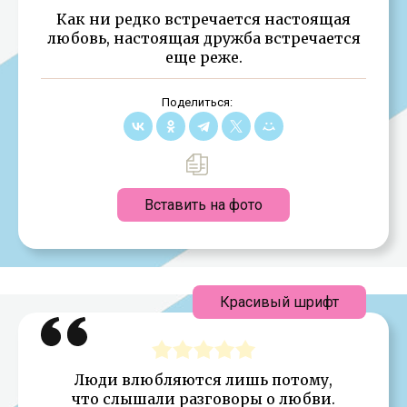
Как ни редко встречается настоящая
любовь, настоящая дружба встречается
еще реже.
Поделиться:
Вставить на фото
Красивый шрифт
Люди влюбляются лишь потому,
что слышали разговоры о любви.