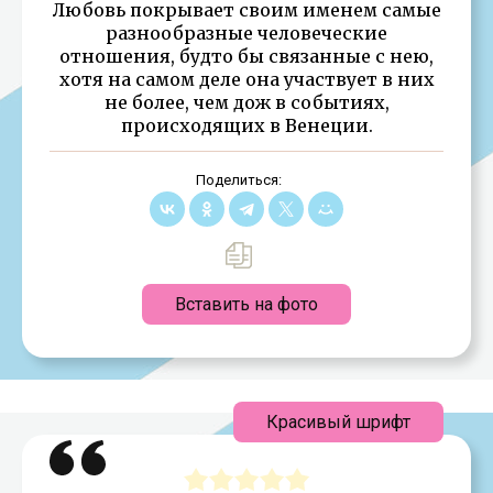
Любовь покрывает своим именем самые
разнообразные человеческие
отношения, будто бы связанные с нею,
хотя на самом деле она участвует в них
не более, чем дож в событиях,
происходящих в Венеции.
Поделиться:
Вставить на фото
Красивый шрифт