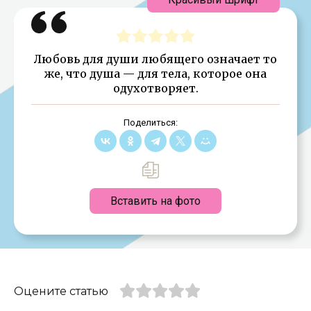
Любовь для души любящего означает то
же, что душа — для тела, которое она
одухотворяет.
Поделиться:
Вставить на фото
Оцените статью