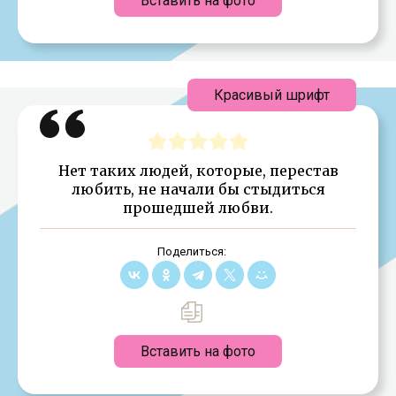
Вставить на фото
Красивый шрифт
Нет таких людей, которые, перестав
любить, не начали бы стыдиться
прошедшей любви.
Поделиться:
Вставить на фото