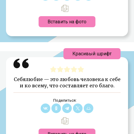
Вставить на фото
Красивый шрифт
Себялюбие — это любовь человека к себе
и ко всему, что составляет его благо.
Поделиться: