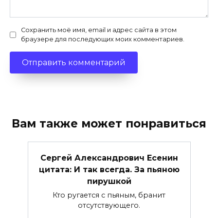
Сохранить моё имя, email и адрес сайта в этом
браузере для последующих моих комментариев.
Вам также может понравиться
Сергей Александрович Есенин
цитата: И так всегда. За пьяною
пирушкой
Кто ругается с пьяным, бранит
отсутствующего.