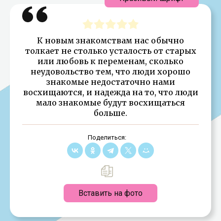
К новым знакомствам нас обычно
толкает не столько усталость от старых
или любовь к переменам, сколько
неудовольство тем, что люди хорошо
знакомые недостаточно нами
восхищаются, и надежда на то, что люди
мало знакомые будут восхищаться
больше.
Поделиться:
Вставить на фото