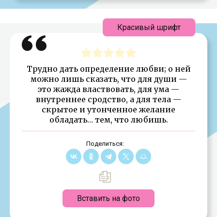
Красивый шрифт
Трудно дать определение любви; о ней
можно лишь сказать, что для души —
это жажда властвовать, для ума —
внутреннее сродство, а для тела —
скрытое и утонченное желание
обладать… тем, что любишь.
Поделиться:
Вставить на фото