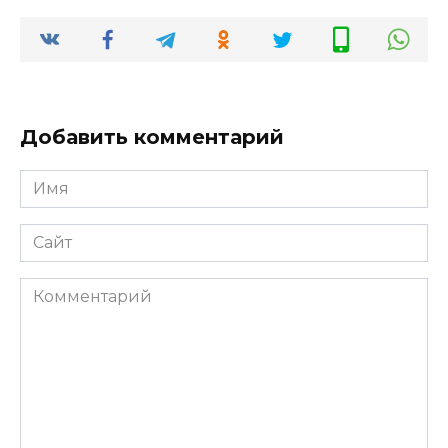
Добавить комментарий
Имя
*
Сайт
Комментарий