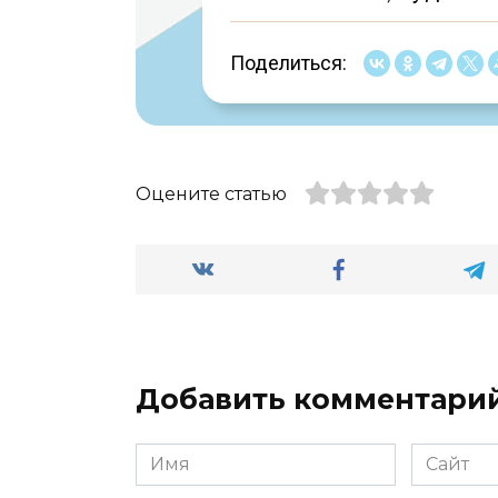
Поделиться:
Оцените статью
Добавить комментари
Имя
Сайт
*