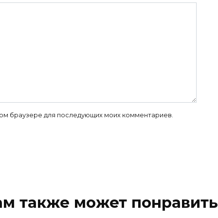
 этом браузере для последующих моих комментариев.
ам также может понравить