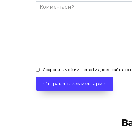
Комментарий
Сохранить моё имя, email и адрес сайта в
В