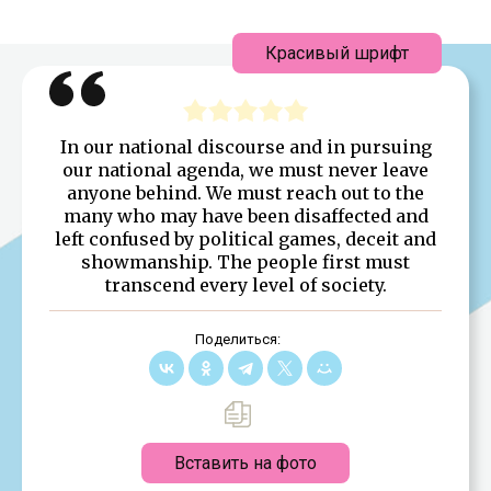
Красивый шрифт
In our national discourse and in pursuing
our national agenda, we must never leave
anyone behind. We must reach out to the
many who may have been disaffected and
left confused by political games, deceit and
showmanship. The people first must
transcend every level of society.
Поделиться:
Вставить на фото