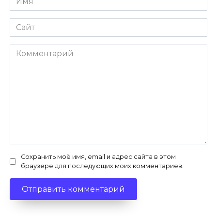
*
Сайт
Комментарий
Сохранить моё имя, email и адрес сайта в этом
браузере для последующих моих комментариев.