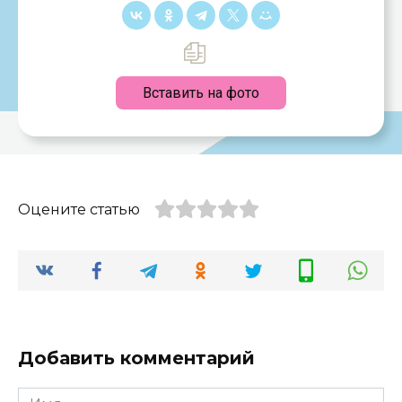
Вставить на фото
Оцените статью
Добавить комментарий
Имя