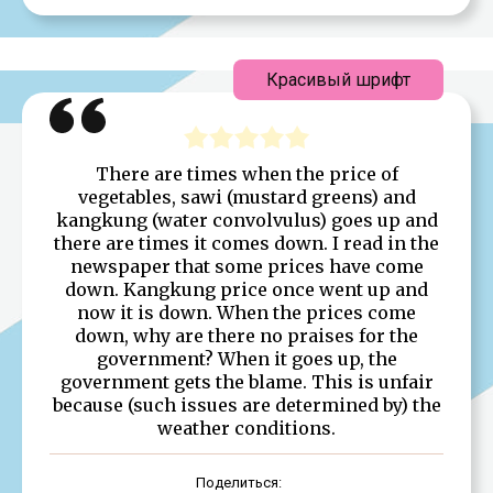
Красивый шрифт
There are times when the price of
vegetables, sawi (mustard greens) and
kangkung (water convolvulus) goes up and
there are times it comes down. I read in the
newspaper that some prices have come
down. Kangkung price once went up and
now it is down. When the prices come
down, why are there no praises for the
government? When it goes up, the
government gets the blame. This is unfair
because (such issues are determined by) the
weather conditions.
Поделиться: