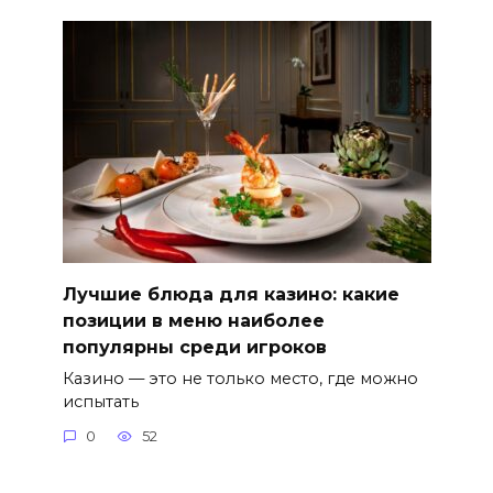
Лучшие блюда для казино: какие
позиции в меню наиболее
популярны среди игроков
Казино — это не только место, где можно
испытать
0
52