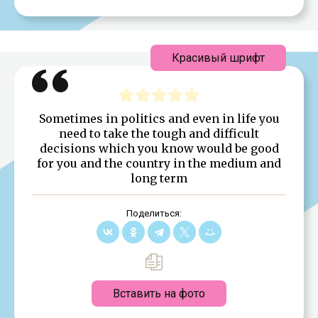
Красивый шрифт
Sometimes in politics and even in life you
need to take the tough and difficult
decisions which you know would be good
for you and the country in the medium and
long term
Поделиться:
Вставить на фото