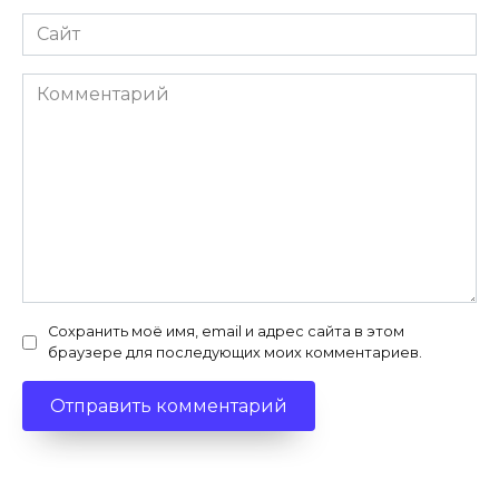
Сайт
Комментарий
Сохранить моё имя, email и адрес сайта в этом
браузере для последующих моих комментариев.