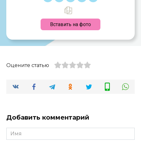
Вставить на фото
Оцените статью
Добавить комментарий
Имя
*