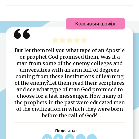
Красивый шрифт
But let them tell you what type of an Apostle
or prophet God promised them. Was it a
man from some of the enemy colleges and
universities with an arm full of degrees
coming from these institutions of learning
of the enemy?Let them read their scriptures
and see what type of man God promised to
choose for a last messenger. How many of
the prophets in the past were educated men
of the civilization in which they were born
before the call of God?
Поделиться: