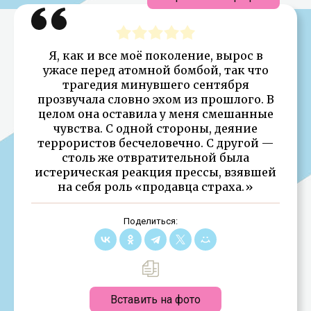
Я, как и все моё поколение, вырос в
ужасе перед атомной бомбой, так что
трагедия минувшего сентября
прозвучала словно эхом из прошлого. В
целом она оставила у меня смешанные
чувства. С одной стороны, деяние
террористов бесчеловечно. С другой —
столь же отвратительной была
истерическая реакция прессы, взявшей
на себя роль «продавца страха.»
Поделиться:
Вставить на фото