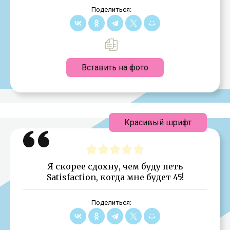
Поделиться:
Вставить на фото
Красивый шрифт
Я скорее сдохну, чем буду петь
Satisfaction, когда мне будет 45!
Поделиться: