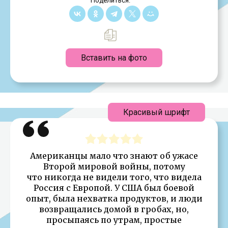
Поделиться:
Вставить на фото
Красивый шрифт
Американцы мало что знают об ужасе
Второй мировой войны, потому
что никогда не видели того, что видела
Россия с Европой. У США был боевой
опыт, была нехватка продуктов, и люди
возвращались домой в гробах, но,
просыпаясь по утрам, простые