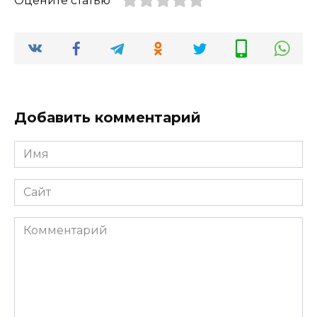
Оцените статью
Добавить комментарий
Имя
*
Сайт
Комментарий