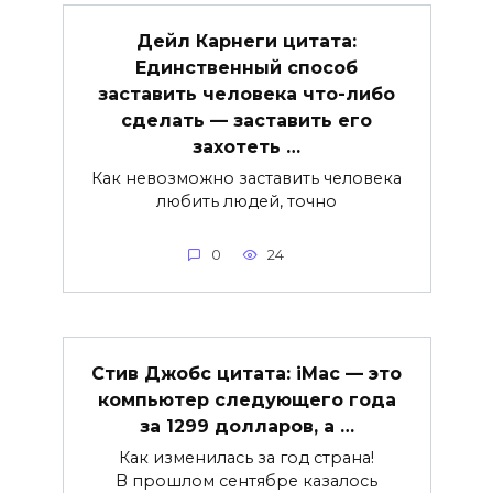
Дейл Карнеги цитата:
Единственный способ
заставить человека что-либо
сделать — заставить его
захотеть …
Как невозможно заставить человека
любить людей, точно
0
24
Стив Джобс цитата: iMac — это
компьютер следующего года
за 1299 долларов, а …
Как изменилась за год страна!
В прошлом сентябре казалось