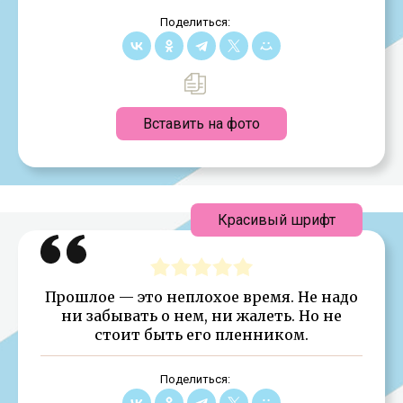
Поделиться:
Вставить на фото
Красивый шрифт
Прошлое — это неплохое время. Не надо
ни забывать о нем, ни жалеть. Но не
стоит быть его пленником.
Поделиться: