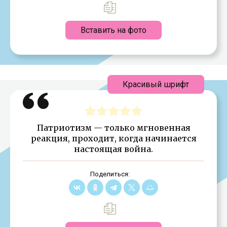
Вставить на фото
Красивый шрифт
Патриотизм — только мгновенная
реакция, проходит, когда начинается
настоящая война.
Поделиться: