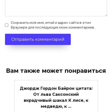
Сохранить моё имя, email и адрес сайта в этом
браузере для последующих моих комментариев.
Вам также может понравиться
Джордж Гордон Байрон цитата:
От льва Саксонский
вкрадчивый шакал К лисе, к
медведю, к …