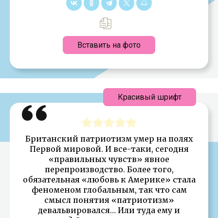
Вставить на фото
Красивый шрифт
Британский патриотизм умер на полях
Первой мировой. И все-таки, сегодня
«правильных чувств» явное
перепроизводство. Более того,
обязательная «любовь к Америке» стала
феноменом глобальным, так что сам
смысл понятия «патриотизм»
девальвировался… Или туда ему и