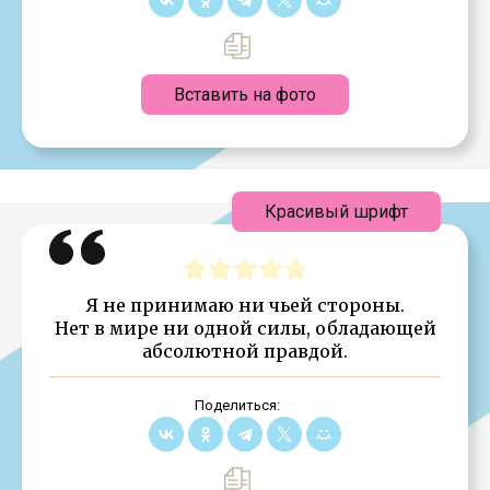
Вставить на фото
Красивый шрифт
Я не принимаю ни чьей стороны.
Нет в мире ни одной силы, обладающей
абсолютной правдой.
Поделиться: