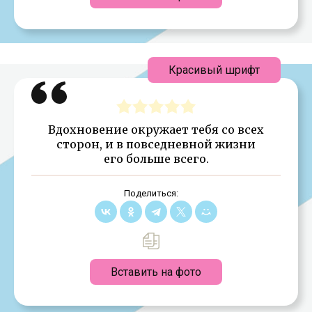
Красивый шрифт
Вдохновение окружает тебя со всех
сторон, и в повседневной жизни
его больше всего.
Поделиться:
Вставить на фото