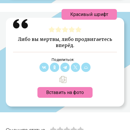
Красивый шрифт
Либо вы мертвы, либо продвигаетесь
вперёд.
Поделиться:
Вставить на фото