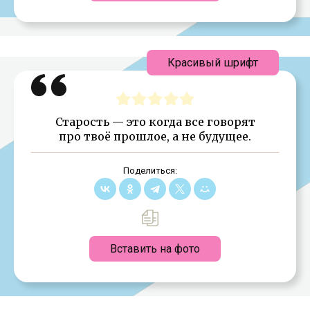
Красивый шрифт
Старость — это когда все говорят
про твоё прошлое, а не будущее.
Поделиться:
Вставить на фото