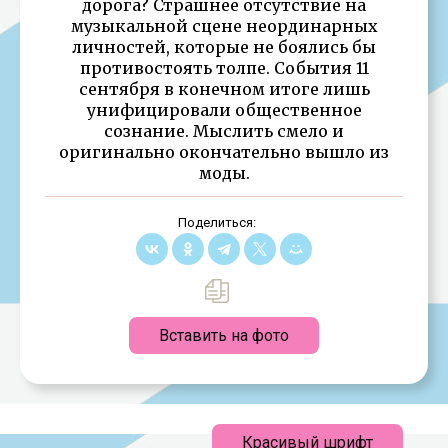
дорога? Страшнее отсутствие на
музыкальной сцене неординарных
личностей, которые не боялись бы
противостоять толпе. События 11
сентября в конечном итоге лишь
унифицировали общественное
сознание. Мыслить смело и
оригинально окончательно вышло из
моды.
Поделиться:
Вставить на фото
Красивый шрифт