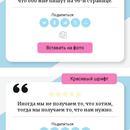
что обо мне пишут на 96-й странице.
Поделиться:
Вставить на фото
Красивый шрифт
Иногда мы не получаем то, что хотим,
тогда мы получаем то, что нам нужно.
Поделиться: