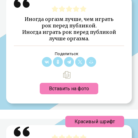
Иногда оргазм лучше, чем играть
рок перед публикой.
Иногда играть рок перед публикой
лучше оргазма.
Поделиться:
Вставить на фото
Красивый шрифт