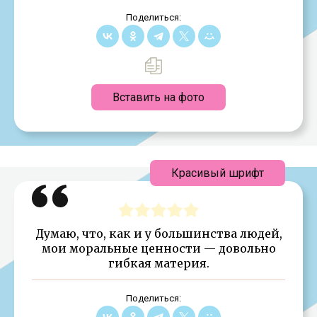
Поделиться:
Вставить на фото
Красивый шрифт
Думаю, что, как и у большинства людей,
мои моральные ценности — довольно
гибкая материя.
Поделиться: