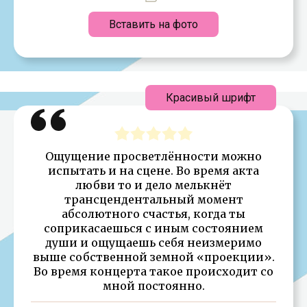
Вставить на фото
Красивый шрифт
Ощущение просветлённости можно
испытать и на сцене. Во время акта
любви то и дело мелькнёт
трансцендентальный момент
абсолютного счастья, когда ты
соприкасаешься с иным состоянием
души и ощущаешь себя неизмеримо
выше собственной земной «проекции».
Во время концерта такое происходит со
мной постоянно.