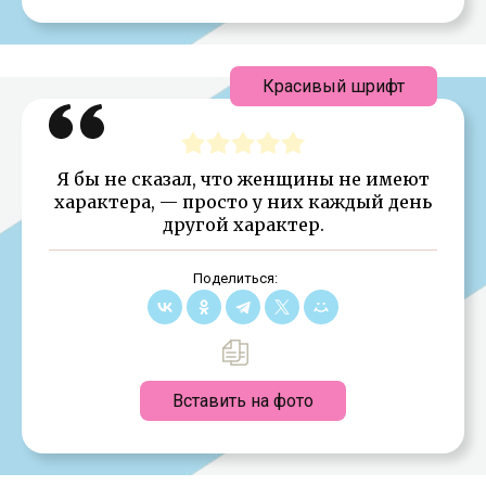
Красивый шрифт
Я бы не сказал, что женщины не имеют
характера, — просто у них каждый день
другой характер.
Поделиться:
Вставить на фото