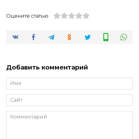
Оцените статью
Добавить комментарий
Имя
*
Сайт
Комментарий