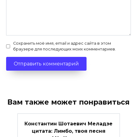
Сохранить моё имя, email и адрес сайта в этом
браузере для последующих моих комментариев.
Вам также может понравиться
Константин Шотаевич Меладзе
цитата: Лимбо, твоя песня