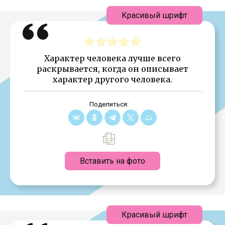
Красивый шрифт
Характер человека лучше всего
раскрывается, когда он описывает
характер другого человека.
Поделиться:
Вставить на фото
Красивый шрифт