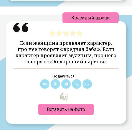
Красивый шрифт
Если женщина проявляет характер,
про нее говорят «вредная баба». Если
характер проявляет мужчина, про него
говорят: «Он хороший парень».
Поделиться:
Вставить на фото