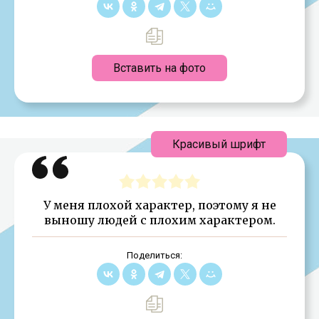
Вставить на фото
Красивый шрифт
У меня плохой характер, поэтому я не
выношу людей с плохим характером.
Поделиться: