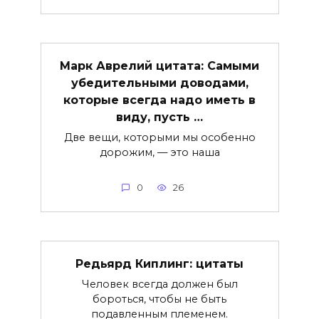
Марк Аврелий цитата: Самыми
убедительными доводами,
которые всегда надо иметь в
виду, пусть …
Две вещи, которыми мы особенно
дорожим, — это наша
0
26
Редьярд Киплинг: цитаты
Человек всегда должен был
бороться, чтобы не быть
подавленным племенем.