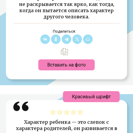
не раскрывается так ярко, как тогда,
когда он пытается описать характер
другого человека.
Поделиться:
Вставить на фото
Красивый шрифт
Характер ребенка — это слепок с
характера родителей, он развивается в