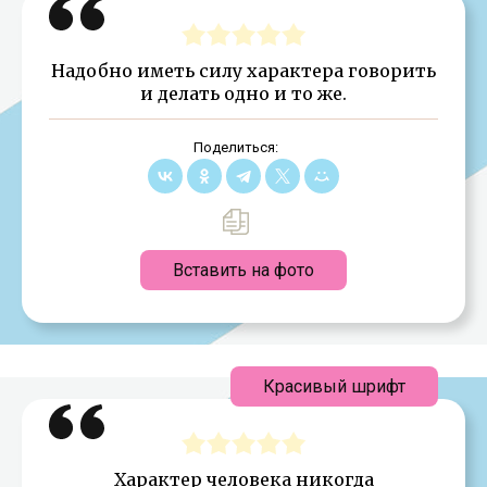
Надобно иметь силу характера говорить
и делать одно и то же.
Поделиться:
Вставить на фото
Красивый шрифт
Характер человека никогда