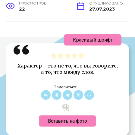
ПРОСМОТРОВ
ОПУБЛИКОВАНО
22
27.07.2023
Красивый шрифт
Характер – это не то, что вы говорите,
а то, что между слов.
Поделиться:
Вставить на фото