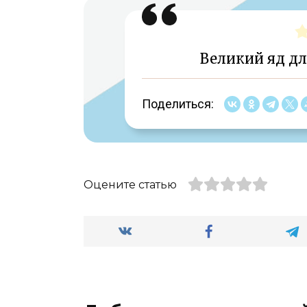
Великий яд дл
Поделиться:
Оцените статью