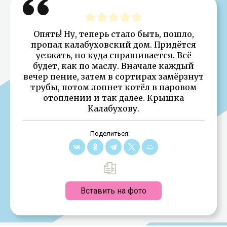
Опять! Ну, теперь стало быть, пошло,
пропал калабуховский дом. Придётся
уезжать, но куда спрашивается. Всё
будет, как по маслу. Вначале каждый
вечер пение, затем в сортирах замёрзнут
трубы, потом лопнет котёл в паровом
отоплении и так далее. Крышка
Калабухову.
Поделиться:
Вставить на фото