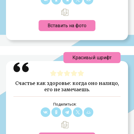
Вставить на фото
Красивый шрифт
Счастье как здоровье: когда оно налицо,
его не замечаешь.
Поделиться: