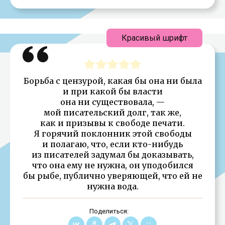
Красивый шрифт
Борьба с цензурой, какая бы она ни была
и при какой бы власти
она ни существовала, —
мой писательский долг, так же,
как и призывы к свободе печати.
Я горячий поклонник этой свободы
и полагаю, что, если кто-нибудь
из писателей задумал бы доказывать,
что она ему не нужна, он уподобился
бы рыбе, публично уверяющей, что ей не
нужна вода.
Поделиться: