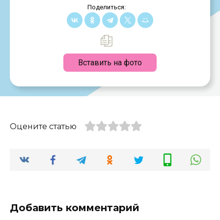
Поделиться:
Вставить на фото
Оцените статью
Добавить комментарий