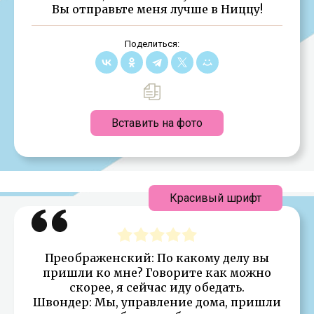
Вы отправьте меня лучше в Ниццу!
Поделиться:
Вставить на фото
Красивый шрифт
Преображенский: По какому делу вы
пришли ко мне? Говорите как можно
скорее, я сейчас иду обедать.
Швондер: Мы, управление дома, пришли