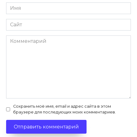
Имя
*
Сайт
Комментарий
Сохранить моё имя, email и адрес сайта в этом
браузере для последующих моих комментариев.