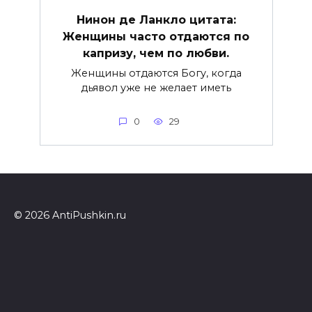
Нинон де Ланкло цитата:
Женщины часто отдаются по
капризу, чем по любви.
Женщины отдаются Богу, когда
дьявол уже не желает иметь
0
29
© 2026 AntiPushkin.ru