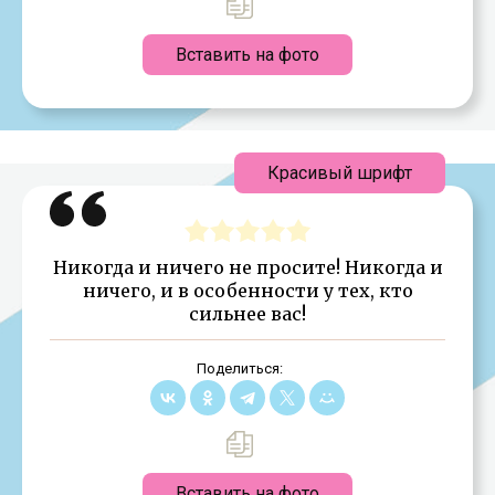
Вставить на фото
Красивый шрифт
Никогда и ничего не просите! Никогда и
ничего, и в особенности у тех, кто
сильнее вас!
Поделиться:
Вставить на фото