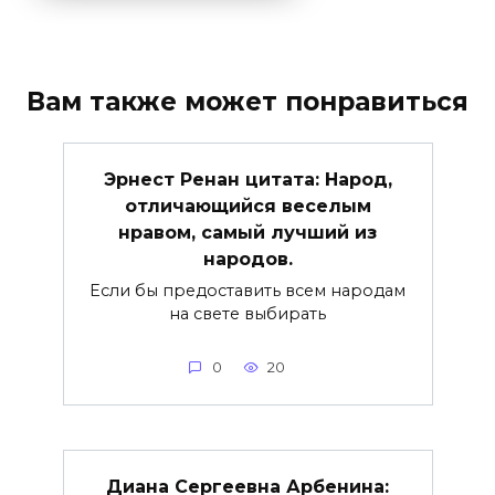
Вам также может понравиться
Эрнест Ренан цитата: Народ,
отличающийся веселым
нравом, самый лучший из
народов.
Если бы предоставить всем народам
на свете выбирать
0
20
Диана Сергеевна Арбенина: