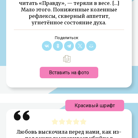
читать «Правду», — теряли в весе. […]
Мало этого. Пониженные коленные
рефлексы, скверный аппетит,
угнетённое состояние духа.
Поделиться:
Вставить на фото
Красивый шрифт
Любовь выскочила перед нами, как из-