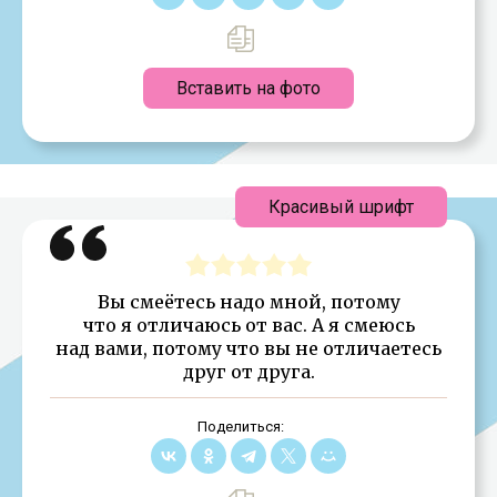
Вставить на фото
Красивый шрифт
Вы смеётесь надо мной, потому
что я отличаюсь от вас. А я смеюсь
над вами, потому что вы не отличаетесь
друг от друга.
Поделиться: