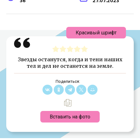
36
27.07.2023
Красивый шрифт
Звезды останутся, когда и тени наших
тел и дел не останется на земле.
Поделиться:
Вставить на фото