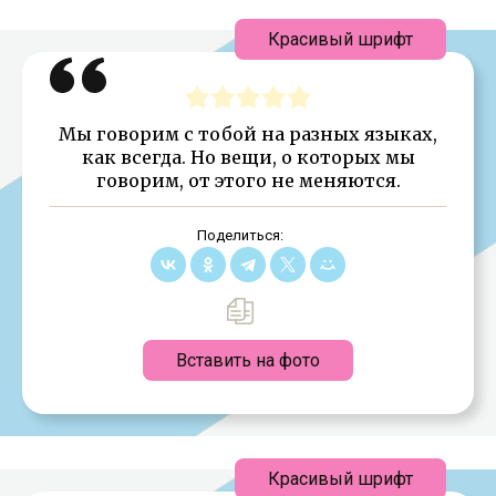
Красивый шрифт
Мы говорим с тобой на разных языках,
как всегда. Но вещи, о которых мы
говорим, от этого не меняются.
Поделиться:
Вставить на фото
Красивый шрифт