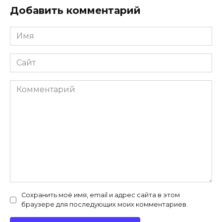
Добавить комментарий
Имя
*
Сайт
Комментарий
Сохранить моё имя, email и адрес сайта в этом
браузере для последующих моих комментариев.