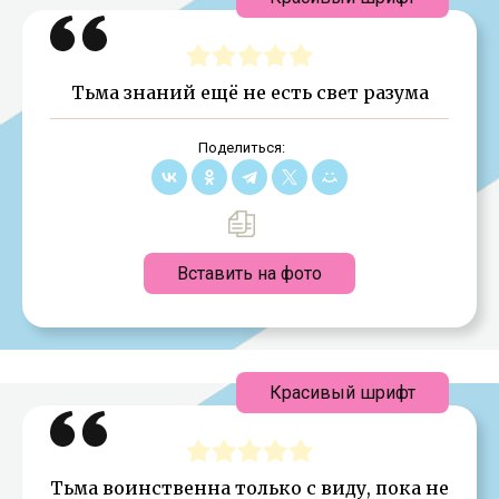
Тьма знаний ещё не есть свет разума
Поделиться:
Вставить на фото
Красивый шрифт
Тьма воинственна только с виду, пока не