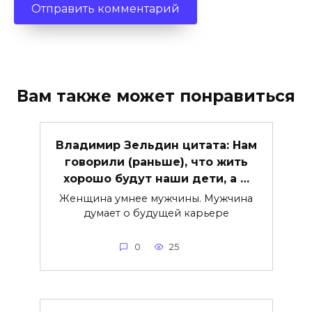
Вам также может понравиться
Владимир Зельдин цитата: Нам
говорили (раньше), что жить
хорошо будут наши дети, а …
Женщина умнее мужчины. Мужчина
думает о будущей карьере
0
25