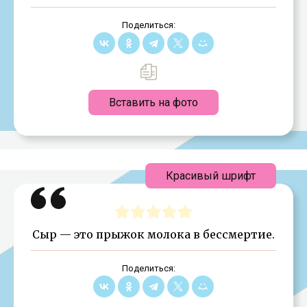
Поделиться:
Вставить на фото
Красивый шрифт
Сыр — это прыжок молока в бессмертие.
Поделиться: