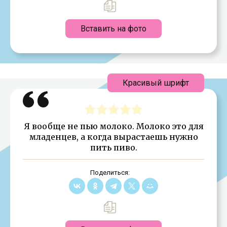
Вставить на фото
Красивый шрифт
Я вообще не пью молоко. Молоко это для
младенцев, а когда вырастаешь нужно
пить пиво.
Поделиться: