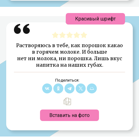
Красивый шрифт
Растворяюсь в тебе, как порошок какао
в горячем молоке. И больше
нет ни молока, ни порошка. Лишь вкус
напитка на наших губах.
Поделиться:
Вставить на фото