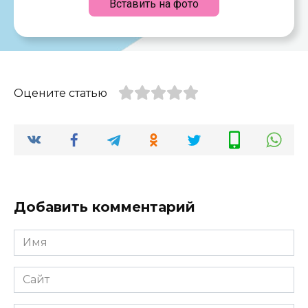
Вставить на фото
Оцените статью
Добавить комментарий
Имя
*
Сайт