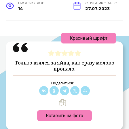
ПРОСМОТРОВ
ОПУБЛИКОВАНО
14
27.07.2023
Красивый шрифт
Только взялся за яйца, как сразу молоко
пропало.
Поделиться:
Вставить на фото