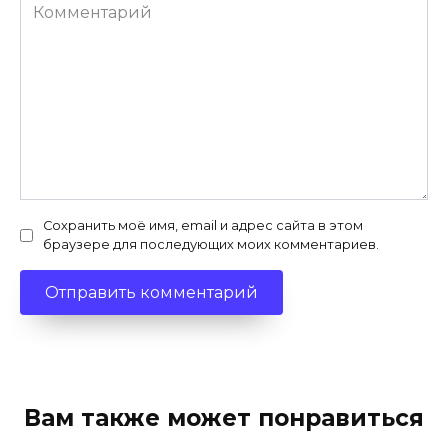
Комментарий
Сохранить моё имя, email и адрес сайта в этом
браузере для последующих моих комментариев.
Вам также может понравиться