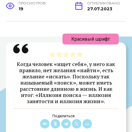
ПРОСМОТРОВ
ОПУБЛИКОВАНО
19
27.07.2023
Красивый шрифт
Когда человек «ищет себя», у него как
правило, нет желания «найти», есть
желание «искать». Поскольку так
называемый «поиск», может иметь
расстояние длинною в жизнь. И как
итог: «Иллюзия поиска — иллюзия
занятости и иллюзия жизни».
Поделиться: