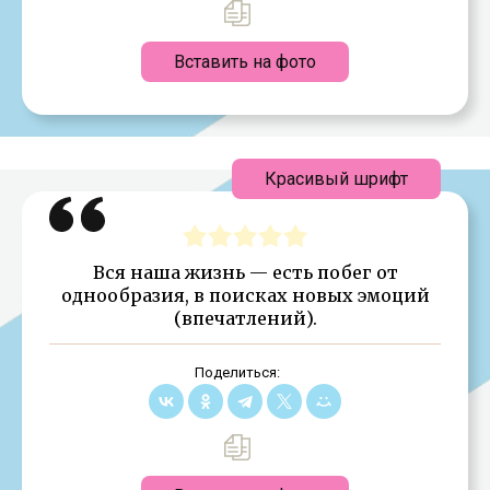
Вставить на фото
Красивый шрифт
Вся наша жизнь — есть побег от
однообразия, в поисках новых эмоций
(впечатлений).
Поделиться: