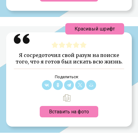
Красивый шрифт
Я сосредоточил свой разум на поиске
того, что я готов был искать всю жизнь.
Поделиться:
Вставить на фото