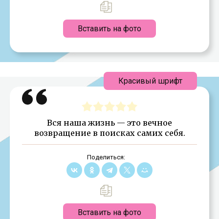
Вставить на фото
Красивый шрифт
Вся наша жизнь — это вечное
возвращение в поисках самих себя.
Поделиться:
Вставить на фото