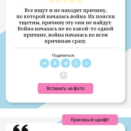
Все ищут и не находят причину,
по которой началась война. Их поиски
тщетны, причину эту они не найдут.
Война началась не по какой-то одной
причине, война началась по всем
причинам сразу.
Поделиться:
Вставить на фото
Красивый шрифт