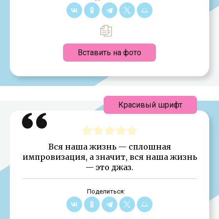
Вставить на фото
Красивый шрифт
Вся наша жизнь — сплошная
импровизация, а значит, вся наша жизнь
— это джаз.
Поделиться: