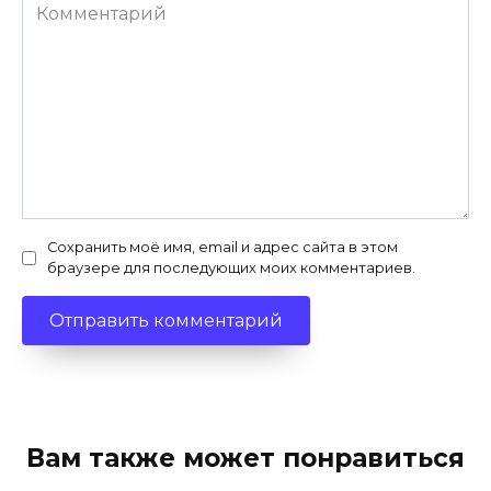
Комментарий
Сохранить моё имя, email и адрес сайта в этом
браузере для последующих моих комментариев.
Вам также может понравиться