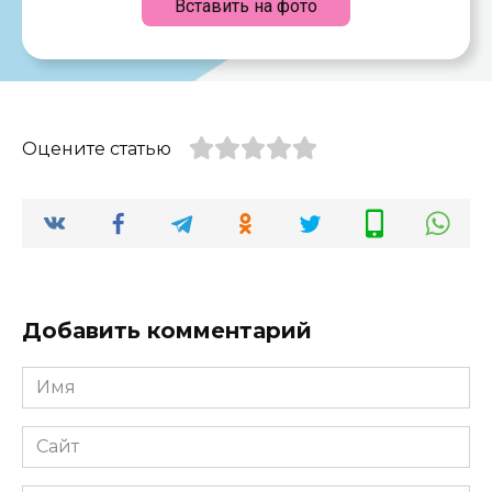
Вставить на фото
Оцените статью
Добавить комментарий
Имя
*
Сайт