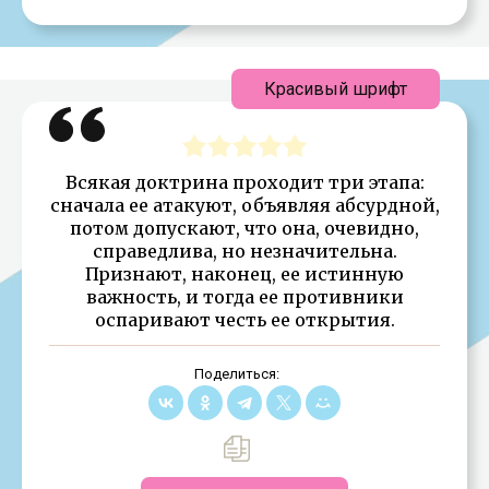
Красивый шрифт
Всякая доктрина проходит три этапа:
сначала ее атакуют, объявляя абсурдной,
потом допускают, что она, очевидно,
справедлива, но незначительна.
Признают, наконец, ее истинную
важность, и тогда ее противники
оспаривают честь ее открытия.
Поделиться: