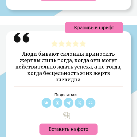
Красивый шрифт
Люди бывают склонны приносить
жертвы лишь тогда, когда они могут
действительно ждать успеха, а не тогда,
когда бесцельность этих жертв
очевидна.
Поделиться:
Вставить на фото