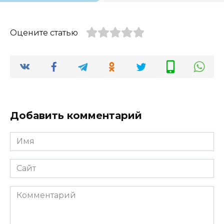
Оцените статью
Добавить комментарий
Имя
*
Сайт
Комментарий