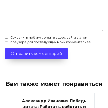
Сохранить моё имя, email и адрес сайта в этом
браузере для последующих моих комментариев.
Вам также может понравиться
Александр Иванович Лебедь
цитата: Работать, работать и