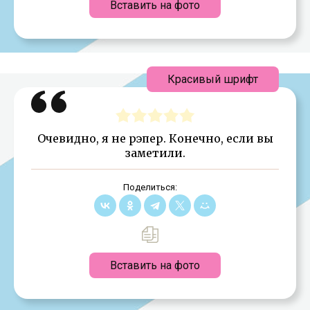
Вставить на фото
Красивый шрифт
Очевидно, я не рэпер. Конечно, если вы
заметили.
Поделиться:
Вставить на фото