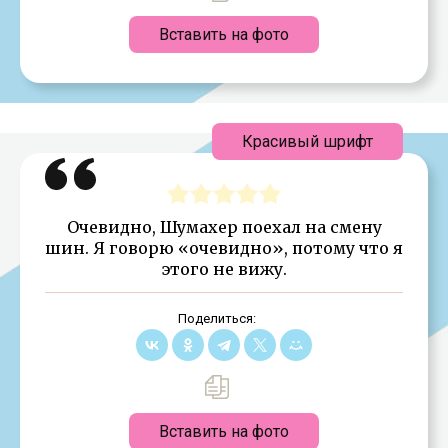
Вставить на фото
Красивый шрифт
Очевидно, Шумахер поехал на смену
шин. Я говорю «очевидно», потому что я
этого не вижу.
Поделиться:
Вставить на фото