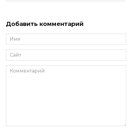
Добавить комментарий
Имя
*
Сайт
Комментарий