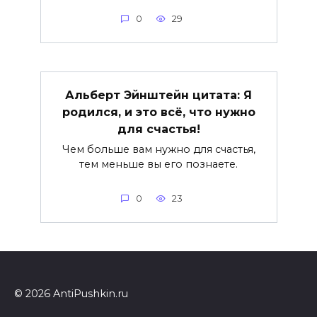
0
29
Альберт Эйнштейн цитата: Я
родился, и это всё, что нужно
для счастья!
Чем больше вам нужно для счастья,
тем меньше вы его познаете.
0
23
© 2026 AntiPushkin.ru