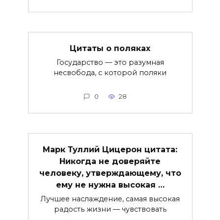
Цитаты о поляках
Государство — это разумная
несвобода, с которой поляки
0
28
Марк Туллий Цицерон цитата:
Никогда не доверяйте
человеку, утверждающему, что
ему не нужна высокая …
Лучшее наслаждение, самая высокая
радость жизни — чувствовать