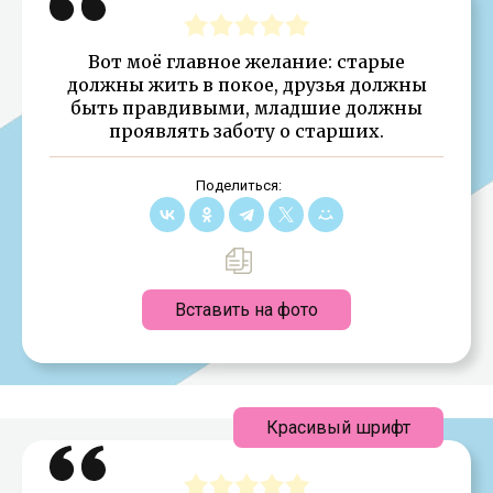
Вот моё главное желание: старые
должны жить в покое, друзья должны
быть правдивыми, младшие должны
проявлять заботу о старших.
Поделиться:
Вставить на фото
Красивый шрифт