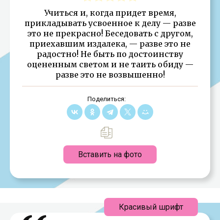
Учиться и, когда придет время,
прикладывать усвоенное к делу — разве
это не прекрасно! Беседовать с другом,
приехавшим издалека, — разве это не
радостно! Не быть по достоинству
оцененным светом и не таить обиду —
разве это не возвышенно!
Поделиться:
Вставить на фото
Красивый шрифт