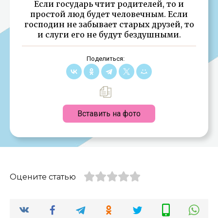
Если государь чтит родителей, то и
простой люд будет человечным. Если
господин не забывает старых друзей, то
и слуги его не будут бездушными.
Поделиться:
Вставить на фото
Оцените статью