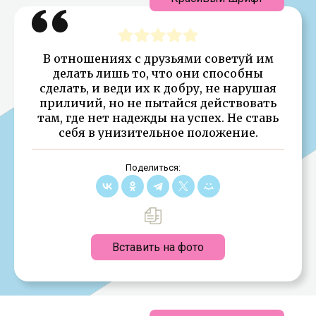
В отношениях с друзьями советуй им
делать лишь то, что они способны
сделать, и веди их к добру, не нарушая
приличий, но не пытайся действовать
там, где нет надежды на успех. Не ставь
себя в унизительное положение.
Поделиться:
Вставить на фото