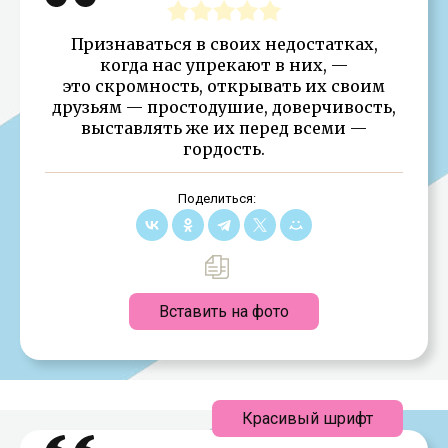
Признаваться в своих недостатках,
когда нас упрекают в них, —
это скромность, открывать их своим
друзьям — простодушие, доверчивость,
выставлять же их перед всеми —
гордость.
Поделиться:
Вставить на фото
Красивый шрифт