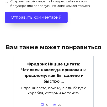
Сохранить моё имя, email и адрес сайта в этом
браузере для последующих моих комментариев.
Вам также может понравиться
Фридрих Ницше цитата:
Человек навсегда прикован к
прошлому: как бы далеко и
быстро …
Спрашиваете, почему люди бегут с
корабля, который не тонет?
0
27