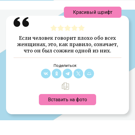
Красивый шрифт
Если человек говорит плохо обо всех
женщинах, это, как правило, означает,
что он был сожжен одной из них.
Поделиться:
Вставить на фото