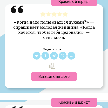
Красивый шрифт
«Когда надо пользоваться духами?» —
спрашивает молодая женщина. «Когда
хочется, чтобы тебя целовали», —
отвечаю я.
Поделиться:
Вставить на фото
Красивый шрифт