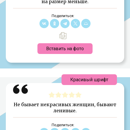
на размер меньше.
Поделиться:
Вставить на фото
Красивый шрифт
Не бывает некрасивых женщин, бывают
ленивые.
Поделиться: