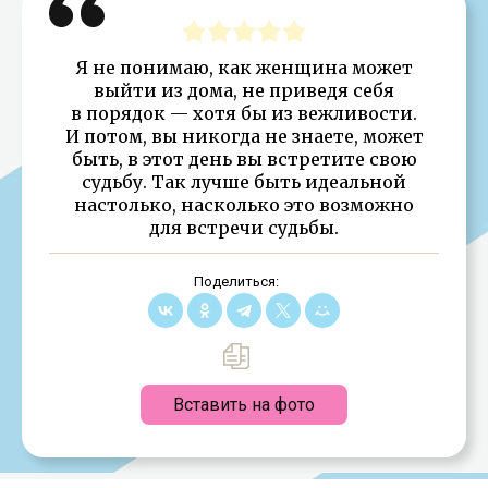
Я не понимаю, как женщина может
выйти из дома, не приведя себя
в порядок — хотя бы из вежливости.
И потом, вы никогда не знаете, может
быть, в этот день вы встретите свою
судьбу. Так лучше быть идеальной
настолько, насколько это возможно
для встречи судьбы.
Поделиться:
Вставить на фото