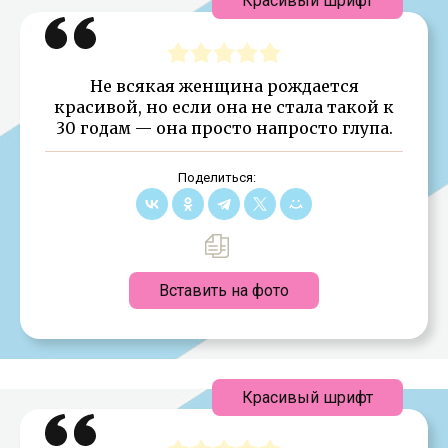
Красивый шрифт
Не всякая женщина рождается
красивой, но если она не стала такой к
30 годам — она просто напросто глупа.
Поделиться:
Вставить на фото
Красивый шрифт