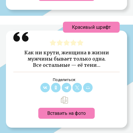
Красивый шрифт
Как ни крути, женщина в жизни
мужчины бывает только одна.
Все остальные — её тени…
Поделиться:
Вставить на фото