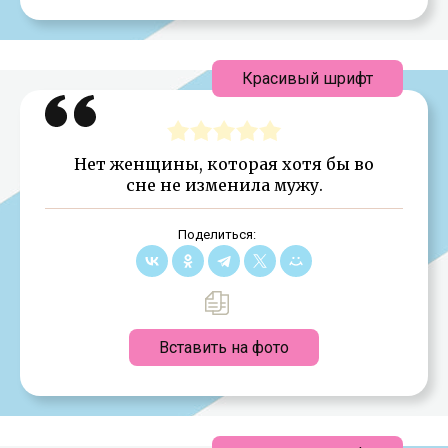
Красивый шрифт
Нет женщины, которая хотя бы во
сне не изменила мужу.
Поделиться:
Вставить на фото