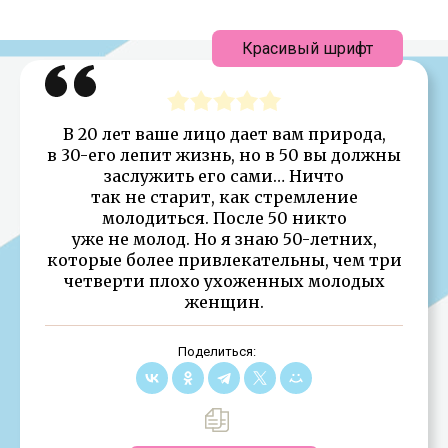
Красивый шрифт
В 20 лет ваше лицо дает вам природа,
в 30-его лепит жизнь, но в 50 вы должны
заслужить его сами… Ничто
так не старит, как стремление
молодиться. После 50 никто
уже не молод. Но я знаю 50-летних,
которые более привлекательны, чем три
четверти плохо ухоженных молодых
женщин.
Поделиться: