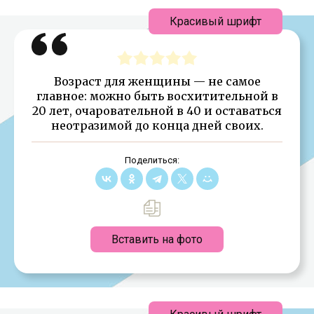
Красивый шрифт
Возраст для женщины — не самое
главное: можно быть восхитительной в
20 лет, очаровательной в 40 и оставаться
неотразимой до конца дней своих.
Поделиться:
Вставить на фото