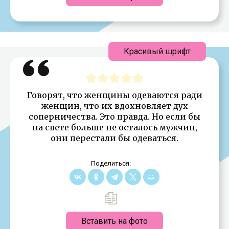
Красивый шрифт
Говорят, что женщины одеваются ради
женщин, что их вдохновляет дух
соперничества. Это правда. Но если бы
на свете больше не осталось мужчин,
они перестали бы одеваться.
Поделиться:
Вставить на фото