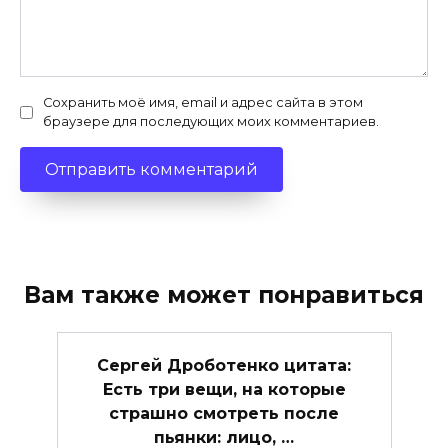
Сохранить моё имя, email и адрес сайта в этом
браузере для последующих моих комментариев.
Вам также может понравиться
Сергей Дроботенко цитата:
Есть три вещи, на которые
страшно смотреть после
пьянки: лицо, …