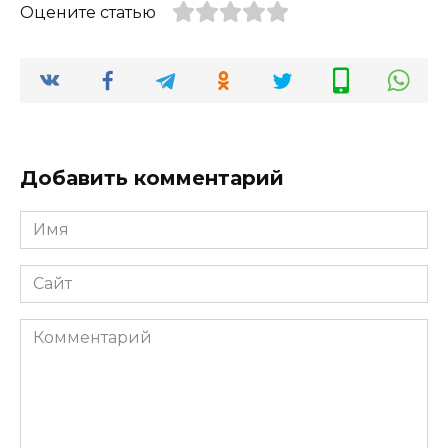
Оцените статью
Добавить комментарий
Имя
*
Сайт
Комментарий