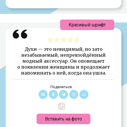
Красивый шрифт
Духи — это невидимый, но зато
незабываемый, непревзойдённый
модный аксессуар. Он оповещает
о появлении женщины и продолжает
напоминать о ней, когда она ушла.
Поделиться:
Вставить на фото