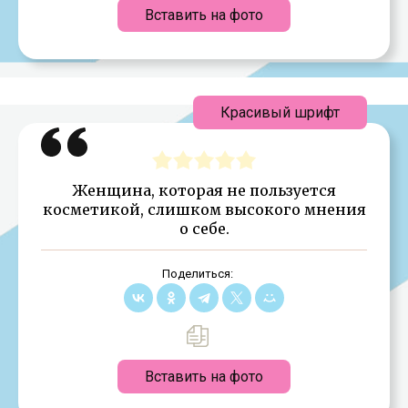
Вставить на фото
Красивый шрифт
Женщина, которая не пользуется
косметикой, слишком высокого мнения
о себе.
Поделиться:
Вставить на фото