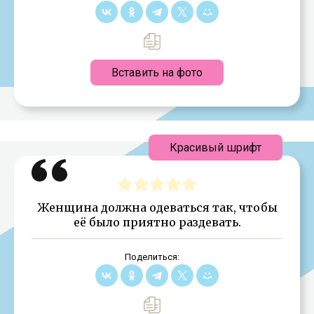
Вставить на фото
Красивый шрифт
Женщина должна одеваться так, чтобы
её было приятно раздевать.
Поделиться: