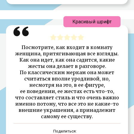
Красивый шрифт
Посмотрите, как входит в комнату
женщина, притягивающая все взгляды.
Как она идет, как она садится, какие
жесты она делает в разговоре.
По классическим меркам она может
считаться вполне уродливой, но,
несмотря на это, в ее фигуре,
ее поведении, ее жестах есть что-то,
что составляет стиль и что очень важно
именно потому, что все это не какие-то
внешние украшения, а принадлежит
самому ее существу.
Поделиться: