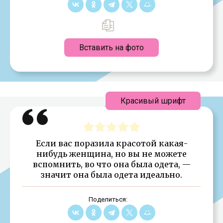
Вставить на фото
Красивый шрифт
Если вас поразила красотой какая-
нибудь женщина, но вы не можете
вспомнить, во что она была одета, —
значит она была одета идеально.
Поделиться: