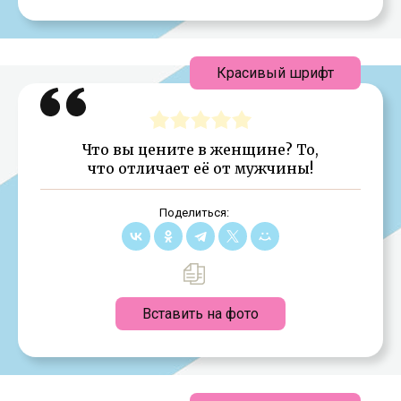
Красивый шрифт
Что вы цените в женщине? То,
что отличает её от мужчины!
Поделиться:
Вставить на фото