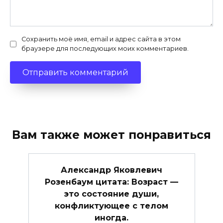
Сохранить моё имя, email и адрес сайта в этом
браузере для последующих моих комментариев.
Вам также может понравиться
Александр Яковлевич
Розенбаум цитата: Возраст —
это состояние души,
конфликтующее с телом
иногда.