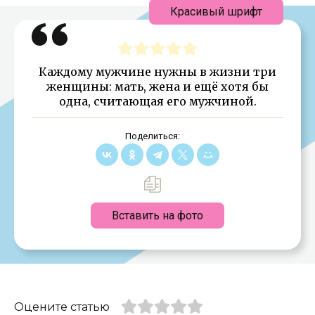
Красивый шрифт
Каждому мужчине нужны в жизни три
женщины: мать, жена и ещё хотя бы
одна, считающая его мужчиной.
Поделиться:
Вставить на фото
Оцените статью