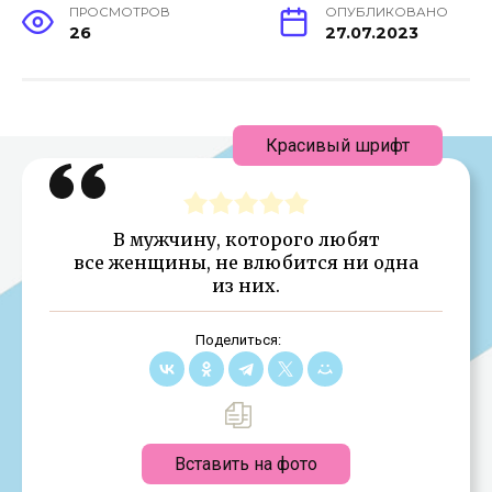
ПРОСМОТРОВ
ОПУБЛИКОВАНО
26
27.07.2023
Красивый шрифт
В мужчину, которого любят
все женщины, не влюбится ни одна
из них.
Поделиться:
Вставить на фото