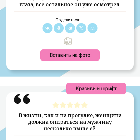
глаза, все остальное он уже осмотрел.
Поделиться:
Вставить на фото
Красивый шрифт
В жизни, как и на прогулке, женщина
должна опираться на мужчину
несколько выше её.