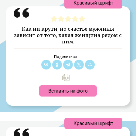
Красивый шрифт
Как ни крути, но счастье мужчины
зависит от того, какая женщина рядом с
ним.
Поделиться:
Вставить на фото
Красивый шрифт