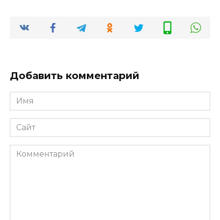
Добавить комментарий
Имя
*
Сайт
Комментарий