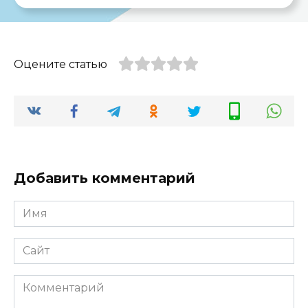
Оцените статью
Добавить комментарий
Имя
*
Сайт
Комментарий