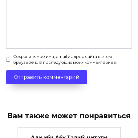
Сохранить моё имя, email и адрес сайта в этом
браузере для последующих моих комментариев.
Вам также может понравиться
Али ибн Абу Талиб: цитаты