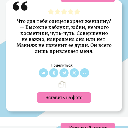
Что для тебя олицетворяет женщину?
— Высокие каблуки, юбки, немного
косметики, чуть-чуть. Совершенно
не важно, накрашена она или нет.
Макияж не изменит ее души. Он всего
лишь привлекает меня.
Поделиться:
Вставить на фото