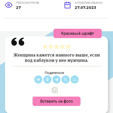
ПРОСМОТРОВ
ОПУБЛИКОВАНО
27
27.07.2023
Красивый шрифт
Женщина кажется намного выше, если
под каблуком у нее мужчина.
Поделиться:
Вставить на фото