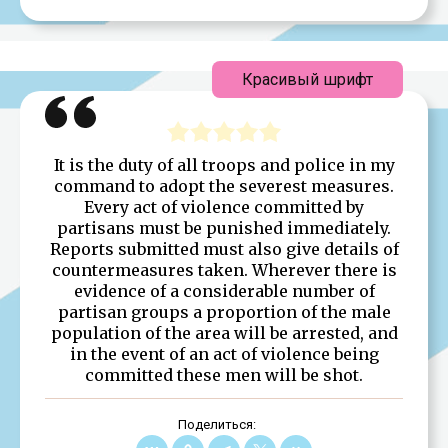
Красивый шрифт
It is the duty of all troops and police in my
command to adopt the severest measures.
Every act of violence committed by
partisans must be punished immediately.
Reports submitted must also give details of
countermeasures taken. Wherever there is
evidence of a considerable number of
partisan groups a proportion of the male
population of the area will be arrested, and
in the event of an act of violence being
committed these men will be shot.
Поделиться: