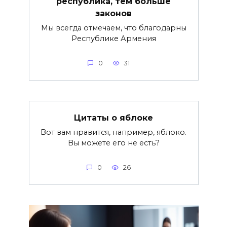
республика, тем больше
законов
Мы всегда отмечаем, что благодарны
Республике Армения
0
31
Цитаты о яблоке
Вот вам нравится, например, яблоко.
Вы можете его не есть?
0
26