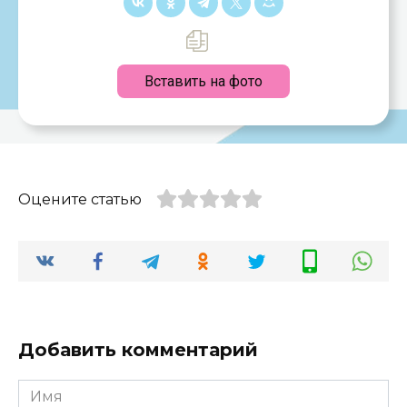
Вставить на фото
Оцените статью
Добавить комментарий
Имя