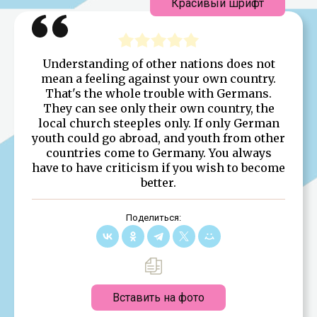
Красивый шрифт
Understanding of other nations does not
mean a feeling against your own country.
That's the whole trouble with Germans.
They can see only their own country, the
local church steeples only. If only German
youth could go abroad, and youth from other
countries come to Germany. You always
have to have criticism if you wish to become
better.
Поделиться:
Вставить на фото