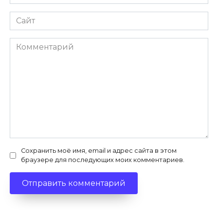
*
Сайт
Комментарий
Сохранить моё имя, email и адрес сайта в этом
браузере для последующих моих комментариев.