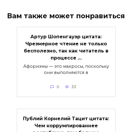
Вам также может понравиться
Артур Шопенгауэр цитата:
Чрезмерное чтение не только
бесполезно, так как читатель в
процессе …
Афоризмы — это макросы, поскольку
они выполняются в
0
33
Публий Корнелий Тацит цитата:
Чем коррумпированнее