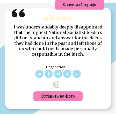
Красивый шрифт
I was understandably deeply disappointed
that the highest National Socialist leaders
did not stand up and answer for the deeds
they had done in the past and left those of
us who could not be made personally
responsible in the lurch.
Поделиться:
Вставить на фото