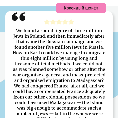
Красивый шрифт
We found a round figure of three million
Jews in Poland, and then immediately after
that came the Russian campaign and we
found another five million Jews in Russia.
How on Earth could we manage to emigrate
this eight million by using long and
tiresome official methods if we could not,
as was planned somehow or other after the
war organise a general and mass-protected
and organised emigration to Madagascar?
We had conquered France, after all, and we
could have compensated France adequately
from our other colonial possessions so we
could have used Madagascar — the island
was big enough to accommodate such a
number of Jews — but in the war we were