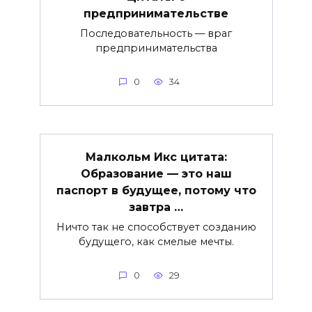
предпринимательстве
Последовательность — враг
предпринимательства
0
34
Малкольм Икс цитата:
Образование — это наш
паспорт в будущее, потому что
завтра …
Ничто так не способствует созданию
будущего, как смелые мечты.
0
29