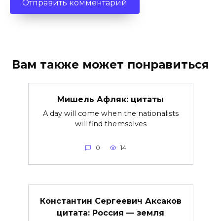
Вам также может понравиться
Мишель Афляк: цитаты
A day will come when the nationalists
will find themselves
0
14
Константин Сергеевич Аксаков
цитата: Россия — земля