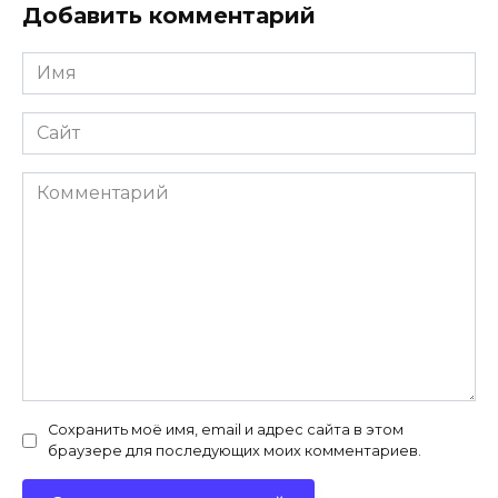
Добавить комментарий
Имя
*
Сайт
Комментарий
Сохранить моё имя, email и адрес сайта в этом
браузере для последующих моих комментариев.