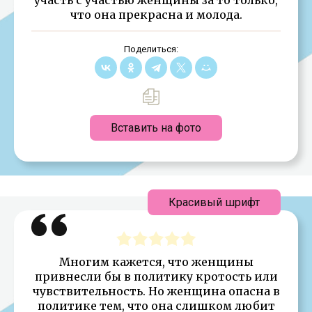
что она прекрасна и молода.
Поделиться:
Вставить на фото
Красивый шрифт
Многим кажется, что женщины
привнесли бы в политику кротость или
чувствительность. Но женщина опасна в
политике тем, что она слишком любит