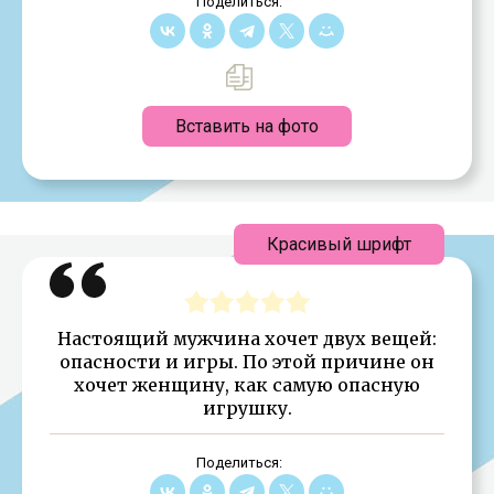
Поделиться:
Вставить на фото
Красивый шрифт
Настоящий мужчина хочет двух вещей:
опасности и игры. По этой причине он
хочет женщину, как самую опасную
игрушку.
Поделиться: