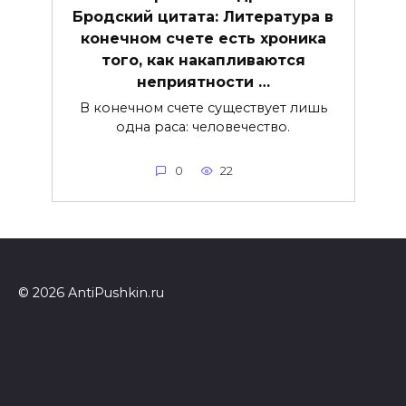
Бродский цитата: Литература в
конечном счете есть хроника
того, как накапливаются
неприятности …
В конечном счете существует лишь
одна раса: человечество.
0
22
© 2026 AntiPushkin.ru