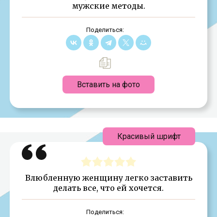
мужские методы.
Поделиться:
Вставить на фото
Красивый шрифт
Влюбленную женщину легко заставить
делать все, что ей хочется.
Поделиться: