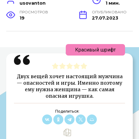
usovanton
1 мин.
ПРОСМОТРОВ
ОПУБЛИКОВАНО
19
27.07.2023
Красивый шрифт
Двух вещей хочет настоящий мужчина
— опасностей и игры. Именно поэтому
ему нужна женщина — как самая
опасная игрушка.
Поделиться: