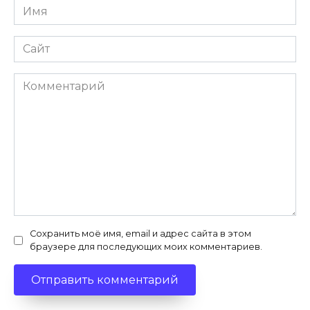
Имя
*
Сайт
Комментарий
Сохранить моё имя, email и адрес сайта в этом
браузере для последующих моих комментариев.