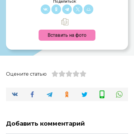
Поделиться:
Вставить на фото
Оцените статью
Добавить комментарий