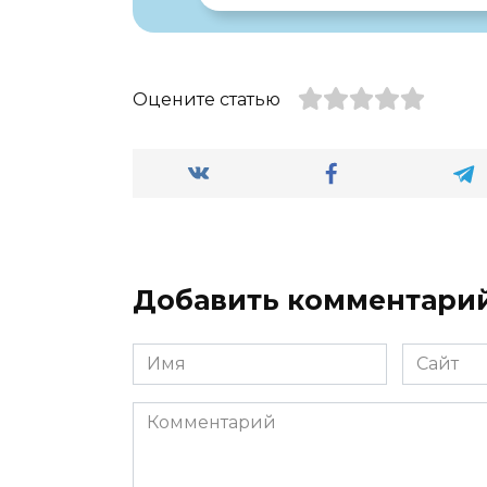
Оцените статью
Добавить комментари
Имя
Сайт
*
Комментарий