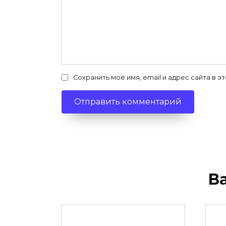
Сохранить моё имя, email и адрес сайта в
В