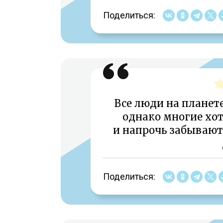
Поделиться:
Все люди на планете
однако многие хот
и напрочь забывают 
Поделиться: