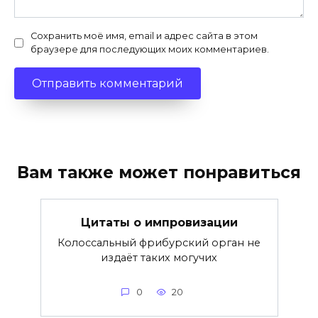
Сохранить моё имя, email и адрес сайта в этом
браузере для последующих моих комментариев.
Вам также может понравиться
Цитаты о импровизации
Колоссальный фрибурский орган не
издаёт таких могучих
0
20