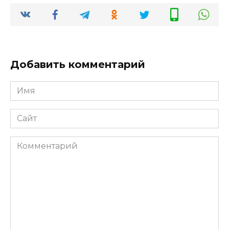
Добавить комментарий
Имя
*
Сайт
Комментарий