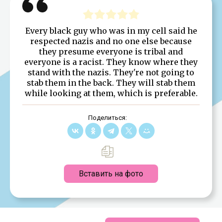
Every black guy who was in my cell said he
respected nazis and no one else because
they presume everyone is tribal and
everyone is a racist. They know where they
stand with the nazis. They're not going to
stab them in the back. They will stab them
while looking at them, which is preferable.
Поделиться:
Вставить на фото