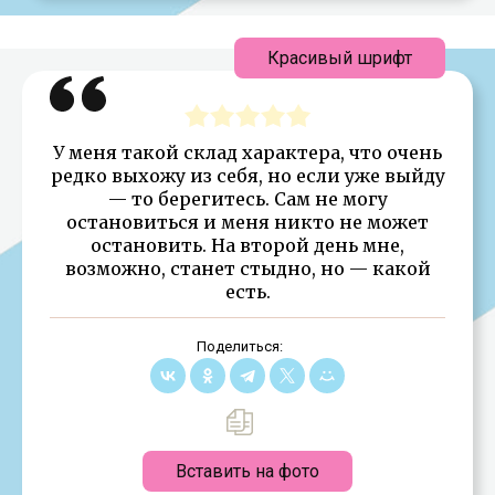
Красивый шрифт
У меня такой склад характера, что очень
редко выхожу из себя, но если уже выйду
— то берегитесь. Сам не могу
остановиться и меня никто не может
остановить. На второй день мне,
возможно, станет стыдно, но — какой
есть.
Поделиться:
Вставить на фото