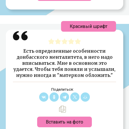
Красивый шрифт
Есть определенные особенности
донбасского менталитета, в него надо
вписываться. Мне в основном это
удается. Чтобы тебя поняли и услышали,
нужно иногда и "матерком обложить."
Поделиться:
Вставить на фото