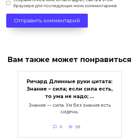
браузере для последующих моих комментариев.
Вам также может понравиться
Ричард Длинные руки цитата:
Знание – сила; если сила есть,
то ума не надо; …
Знание — сила. Ум без знания есть
сидень.
0
26