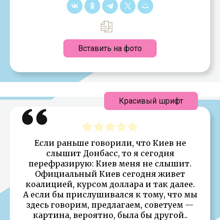
Вставить на фото
Красивый шрифт
Если раньше говорили, что Киев не
слышит Донбасс, то я сегодня
перефразирую: Киев меня не слышит.
Официальный Киев сегодня живет
коалицией, курсом доллара и так далее.
А если бы прислушивался к тому, что мы
здесь говорим, предлагаем, советуем —
картина, вероятно, была бы другой..