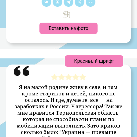
Вставить на фото
Красивый шрифт
Я на малой родине живу в селе, и там,
кроме стариков и детей, никого не
осталось. И где, думаете, все — на
заработках в России. У агрессора! Так же
мне нравится Тернопольская область,
которая не способна эти планы по
мобилизации выполнить. Зато криков
сколько было: "Украина — превыше