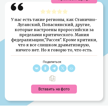
У нас есть такие регионы, как Станично-
Луганский, Попаснянский, другие,
которые настроены пророссийски за
пределами критического. Мания
федерализации,"Рассея". Кроме критики,
что я все слишком драматизирую,
ничего нет. Но я говорю то, что есть.
Поделиться:
Вставить на фото