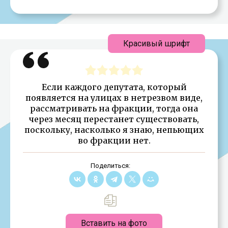
Красивый шрифт
Если каждого депутата, который
появляется на улицах в нетрезвом виде,
рассматривать на фракции, тогда она
через месяц перестанет существовать,
поскольку, насколько я знаю, непьющих
во фракции нет.
Поделиться:
Вставить на фото