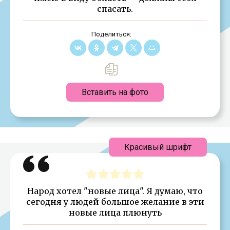
спасать.
Поделиться:
Вставить на фото
Красивый шрифт
Народ хотел "новые лица". Я думаю, что
сегодня у людей большое желание в эти
новые лица плюнуть