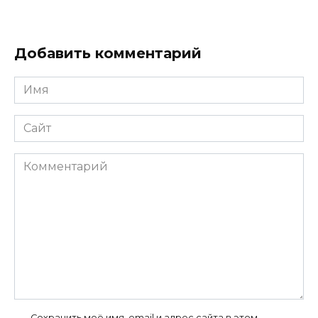
Добавить комментарий
Имя
*
Сайт
Комментарий
Сохранить моё имя, email и адрес сайта в этом