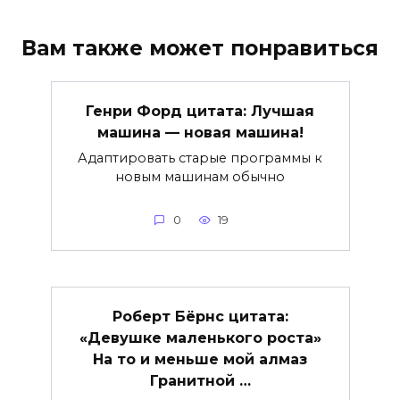
Вам также может понравиться
Генри Форд цитата: Лучшая
машина — новая машина!
Адаптировать старые программы к
новым машинам обычно
0
19
Роберт Бёрнс цитата:
«Девушке маленького роста»
На то и меньше мой алмаз
Гранитной …