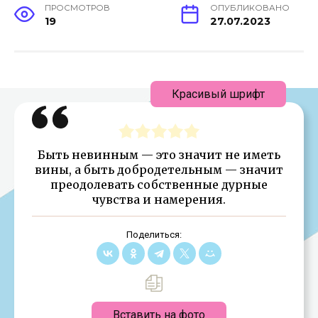
ПРОСМОТРОВ
ОПУБЛИКОВАНО
19
27.07.2023
Красивый шрифт
Быть невинным — это значит не иметь
вины, а быть добродетельным — значит
преодолевать собственные дурные
чувства и намерения.
Поделиться:
Вставить на фото