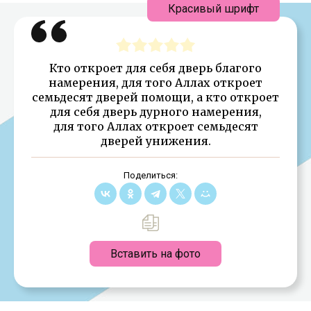
Красивый шрифт
Кто откроет для себя дверь благого
намерения, для того Аллах откроет
семьдесят дверей помощи, а кто откроет
для себя дверь дурного намерения,
для того Аллах откроет семьдесят
дверей унижения.
Поделиться:
Вставить на фото