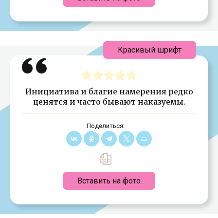
Красивый шрифт
Инициатива и благие намерения редко
ценятся и часто бывают наказуемы.
Поделиться:
Вставить на фото