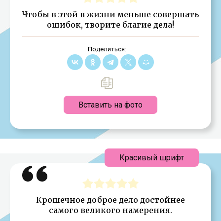
Чтобы в этой в жизни меньше совершать
ошибок, творите благие дела!
Поделиться:
Вставить на фото
Красивый шрифт
Крошечное доброе дело достойнее
самого великого намерения.