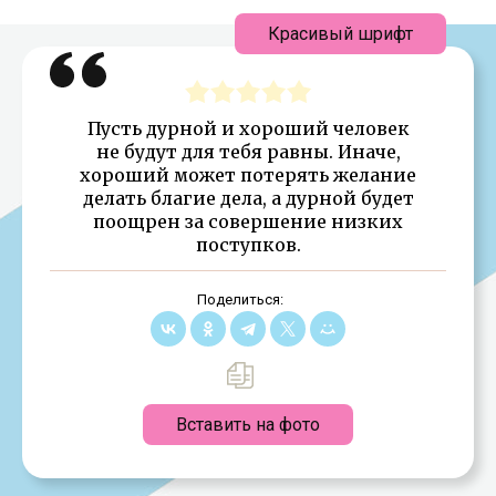
Красивый шрифт
Пусть дурной и хороший человек
не будут для тебя равны. Иначе,
хороший может потерять желание
делать благие дела, а дурной будет
поощрен за совершение низких
поступков.
Поделиться:
Вставить на фото