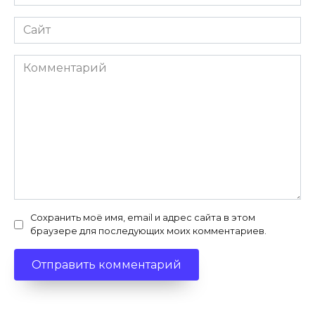
*
Сайт
Комментарий
Сохранить моё имя, email и адрес сайта в этом
браузере для последующих моих комментариев.