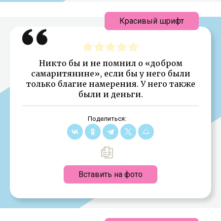
Красивый шрифт
Никто бы и не помнил о «добром
самаритянине», если бы у него были
только благие намерения. У него также
были и деньги.
Поделиться:
Вставить на фото