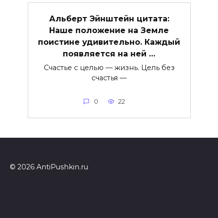
Альберт Эйнштейн цитата:
Наше положение на Земле
поистине удивительно. Каждый
появляется на ней …
Счастье с целью — жизнь. Цель без
счастья —
0
22
© 2026 AntiPushkin.ru