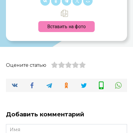
Вставить на фото
Оцените статью
Добавить комментарий
Имя