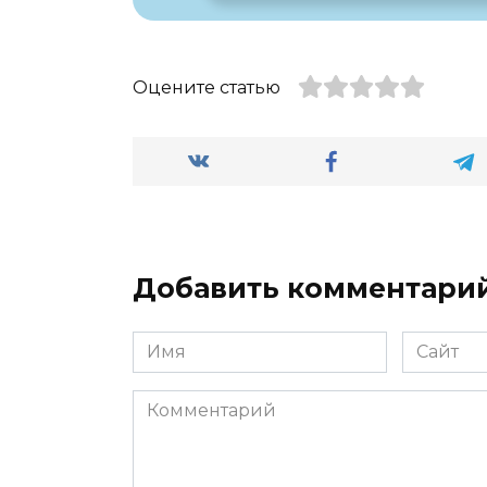
Оцените статью
Добавить комментари
Имя
Сайт
*
Комментарий