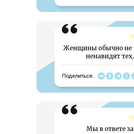
Женщины обычно не по
ненавидят тех,
Поделиться:
Мы в ответе за