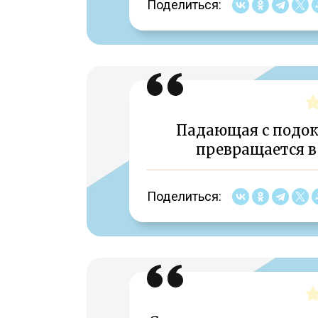
Поделиться:
Падающая с подо
превращается в
Поделиться: