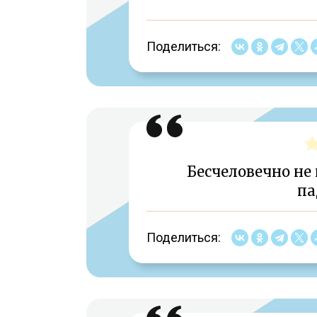
Поделиться:
Бесчеловечно не
па
Поделиться: