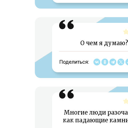
О чем я думаю
Поделиться:
Многие люди разоча
как падающие камни,