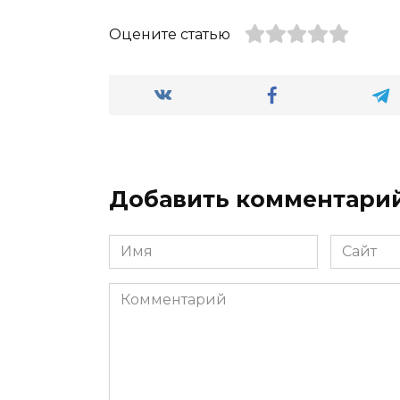
Оцените статью
Добавить комментари
Имя
Сайт
*
Комментарий