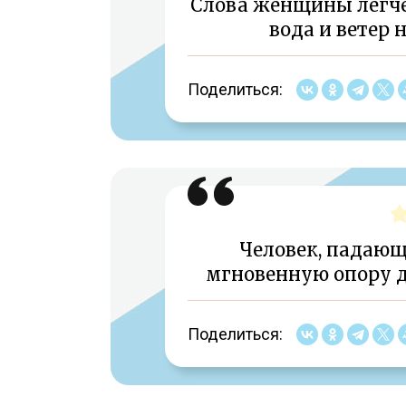
Слова женщины легче
вода и ветер 
Поделиться:
Человек, падающ
мгновенную опору д
Поделиться: