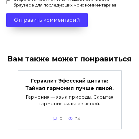
браузере для последующих моих комментариев.
Вам также может понравиться
Гераклит Эфесский цитата:
Тайная гармония лучше явной.
Гармония — язык природы. Скрытая
гармония сильнее явной.
0
24