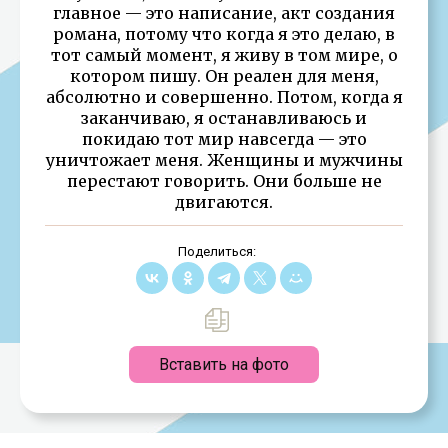
главное — это написание, акт создания
романа, потому что когда я это делаю, в
тот самый момент, я живу в том мире, о
котором пишу. Он реален для меня,
абсолютно и совершенно. Потом, когда я
заканчиваю, я останавливаюсь и
покидаю тот мир навсегда — это
уничтожает меня. Женщины и мужчины
перестают говорить. Они больше не
двигаются.
Поделиться:
Вставить на фото