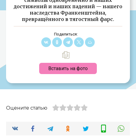
достижений и наших падений — нашего
наследства Франкенштейна,
превращённого в тягостный фарс.
Поделиться:
Вставить на фото
Оцените статью