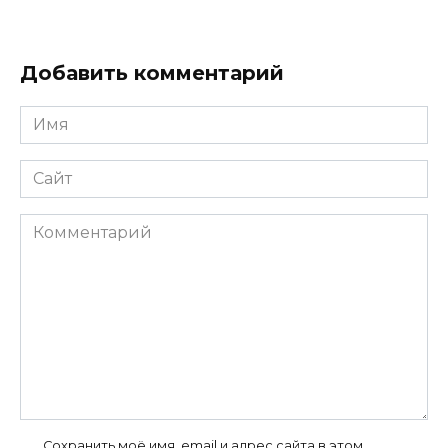
Добавить комментарий
Имя
*
Сайт
Комментарий
Сохранить моё имя, email и адрес сайта в этом