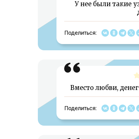
У нее были такие у
Поделиться:
Вместо любви, денег
Поделиться: