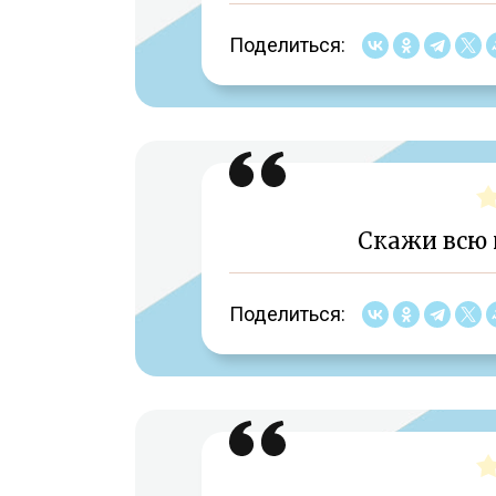
Поделиться:
Скажи всю п
Поделиться: