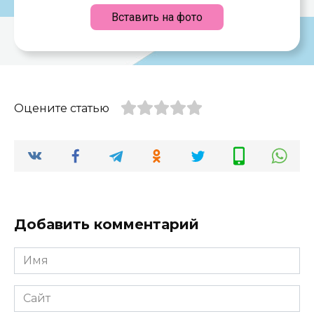
Вставить на фото
Оцените статью
Добавить комментарий
Имя
*
Сайт