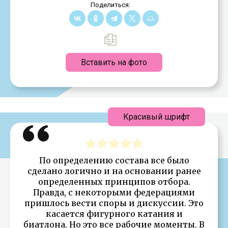
Поделиться:
Вставить на фото
Красивый шрифт
По определению состава все было
сделано логично и на основании ранее
определенных принципов отбора.
Правда, с некоторыми федерациями
пришлось вести споры и дискуссии. Это
касается фигурного катания и
биатлона. Но это все рабочие моменты. В