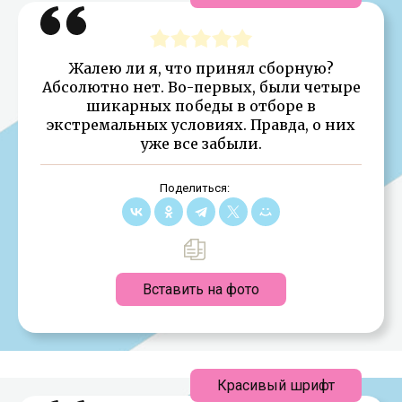
Жалею ли я, что принял сборную?
Абсолютно нет. Во-первых, были четыре
шикарных победы в отборе в
экстремальных условиях. Правда, о них
уже все забыли.
Поделиться:
Вставить на фото
Красивый шрифт