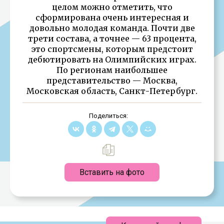
целом можно отметить, что
сформирована очень интересная и
довольно молодая команда. Почти две
трети состава, а точнее — 63 процента,
это спортсмены, которым предстоит
дебютировать на Олимпийских играх.
По регионам наибольшее
представительство — Москва,
Московская область, Санкт-Петербург.
Поделиться:
Вставить на фото