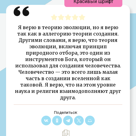
Красивый шрифт
Я верю в теорию эволюции, но я верю
так как в аллегорию теории создания.
Другими словами, я верю, что теория
эволюции, включая принцип
природного отбора, это один из
инструментов Бога, который он
использовал для создания человечества.
Человечество — это всего лишь малая
часть в создании вселенной как
таковой. Я верю, что на этом уровне
наука и религия взаимодополняют друг
друга.
Поделиться: