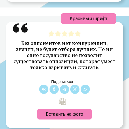
Красивый шрифт
Без оппонентов нет конкуренции,
значит, не будет отбора лучших. Но ни
одно государство не позволит
существовать оппозиции, которая умеет
только взрывать и сжигать.
Поделиться:
Вставить на фото