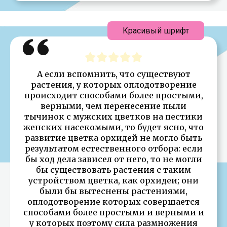
Красивый шрифт
А если вспомнить, что существуют
растения, у которых оплодотворение
происходит способами более простыми,
верными, чем перенесение пыли
тычинок с мужских цветков на пестики
женских насекомыми, то будет ясно, что
развитие цветка орхидей не могло быть
результатом естественного отбора: если
бы ход дела зависел от него, то не могли
бы существовать растения с таким
устройством цветка, как орхидеи; они
были бы вытеснены растениями,
оплодотворение которых совершается
способами более простыми и верными и
у которых поэтому сила размножения