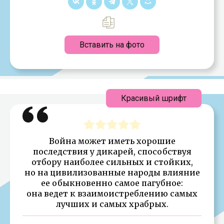
Вставить на фото
Красивый шрифт
Война может иметь хорошие
последствия у дикарей, способствуя
отбору наиболее сильных и стойких,
но на цивилизованные народы влияние
ее обыкновенно самое пагубное:
она ведет к взаимоистреблению самых
лучших и самых храбрых.