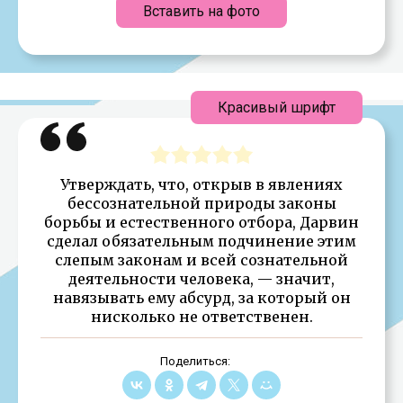
Вставить на фото
Красивый шрифт
Утверждать, что, открыв в явлениях
бессознательной природы законы
борьбы и естественного отбора, Дарвин
сделал обязательным подчинение этим
слепым законам и всей сознательной
деятельности человека, — значит,
навязывать ему абсурд, за который он
нисколько не ответственен.
Поделиться: