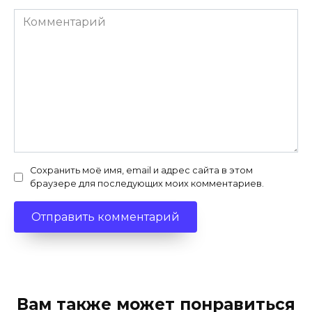
Комментарий
Сохранить моё имя, email и адрес сайта в этом
браузере для последующих моих комментариев.
Вам также может понравиться