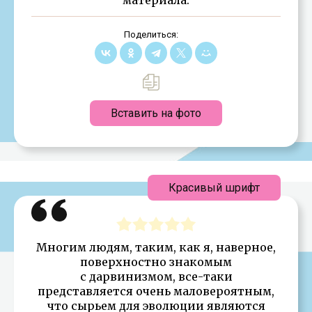
Поделиться:
Вставить на фото
Красивый шрифт
Многим людям, таким, как я, наверное,
поверхностно знакомым
с дарвинизмом, все-таки
представляется очень маловероятным,
что сырьем для эволюции являются