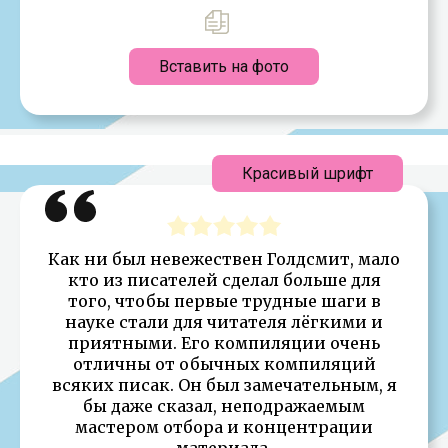
Вставить на фото
Красивый шрифт
Как ни был невежествен Голдсмит, мало
кто из писателей сделал больше для
того, чтобы первые трудные шаги в
науке стали для читателя лёгкими и
приятными. Его компиляции очень
отличны от обычных компиляций
всяких писак. Он был замечательным, я
бы даже сказал, неподражаемым
мастером отбора и концентрации
материала.