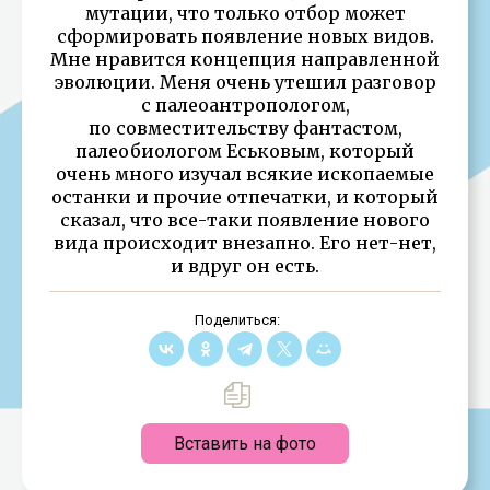
мутации, что только отбор может
сформировать появление новых видов.
Мне нравится концепция направленной
эволюции. Меня очень утешил разговор
с палеоантропологом,
по совместительству фантастом,
палеобиологом Еськовым, который
очень много изучал всякие ископаемые
останки и прочие отпечатки, и который
сказал, что все-таки появление нового
вида происходит внезапно. Его нет-нет,
и вдруг он есть.
Поделиться:
Вставить на фото