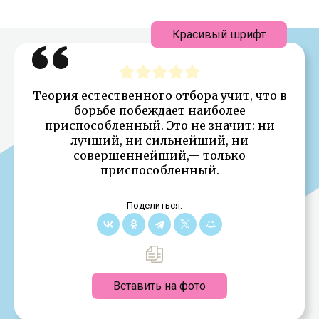
Красивый шрифт
Теория естественного отбора учит, что в
борьбе побеждает наиболее
приспособленный. Это не значит: ни
лучший, ни сильнейший, ни
совершеннейший,— только
приспособленный.
Поделиться:
Вставить на фото