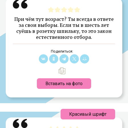
При чём тут возраст? Ты всегда в ответе
за свои выборы. Если ты в шесть лет
суёшь в розетку шпильку, то это закон
естественного отбора.
Поделиться:
Вставить на фото
Красивый шрифт