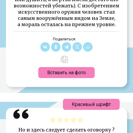
возможностей убежать). С изобретением
искусственного оружия человек стал
самым вооружённым видом на Земле,
а мораль осталась на прежнем уровне.
Поделиться:
Вставить на фото
Красивый шрифт
Но и здесь следует сделать оговорку ?