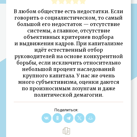
В любом обществе есть недостатки. Если
говорить о социалистическом, то самый
большой его недостаток — отсутствие
системы, а главное, отсутствие
объективных критериев подбора
и выдвижения кадров. При капитализме
идёт естественный отбор
руководителей на основе конкурентной
борьбы, если исключить относительно
небольшой процент наследований
крупного капитала. У нас же очень
много субъективизма, оценки даются
по произносимым лозунгам и даже
политической демагогии.
Поделиться: