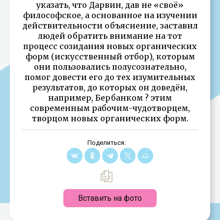
указать, что Дарвин, дав не «своё»
философское, а основанное на изучении
действительности объяснение, заставил
людей обратить внимание на тот
процесс созидания новых органических
форм (искусственный отбор), которым
они пользовались полусознательно,
помог довести его до тех изумительных
результатов, до которых он доведён,
например, Бербанком ? этим
современным рабочим-чудотворцем,
творцом новых органических форм.
Поделиться:
Вставить на фото