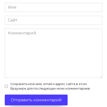
Имя
*
Сайт
Комментарий
Сохранить моё имя, email и адрес сайта в этом
браузере для последующих моих комментариев.