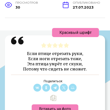
ПРОСМОТРОВ
ОПУБЛИКОВАНО
30
27.07.2023
Красивый шрифт
Если птице отрезать руки,
Если ноги отрезать тоже,
Эта птица умрёт от скуки,
Потому что сидеть не сможет.
Поделиться:
Вставить на фото