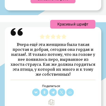
Красивый шрифт
Вчера ещё эта женщина была такая
простая и добрая, сегодня она гордая и
наглая!.. И только потому, что на голове у
нее появилось перо, вырванное из
хвоста страуса. Как же должна гордиться
эта птица, у которой их много и к тому
же собственных!
Поделиться: