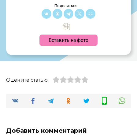
Поделиться:
Вставить на фото
Оцените статью
Добавить комментарий