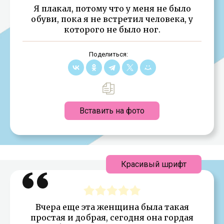
Я плакал, потому что у меня не было
обуви, пока я не встретил человека, у
которого не было ног.
Поделиться:
Вставить на фото
Красивый шрифт
Вчера еще эта женщина была такая
простая и добрая, сегодня она гордая