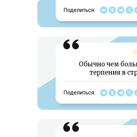
Поделиться:
Обычно чем боль
терпения в ст
Поделиться: