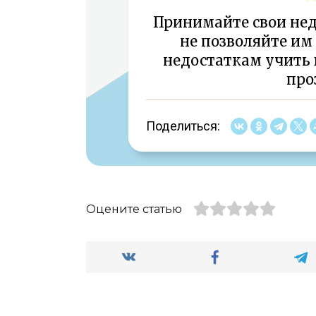
Принимайте свои недо
не позволяйте им
недостаткам учить 
про
Поделиться:
Оцените статью