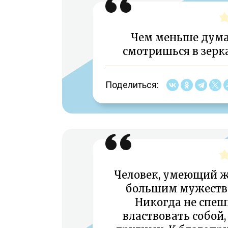
Чем меньше дума
смотришься в зерк
Поделиться:
Человек, умеющий ж
большим мужеств
Никогда не спеши
властвовать собой,