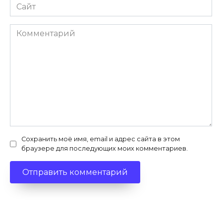
Сайт
Комментарий
Сохранить моё имя, email и адрес сайта в этом
браузере для последующих моих комментариев.