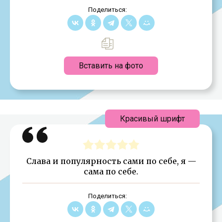
Поделиться:
Вставить на фото
Красивый шрифт
Cлава и популярность сами по себе, я —
сама по себе.
Поделиться: