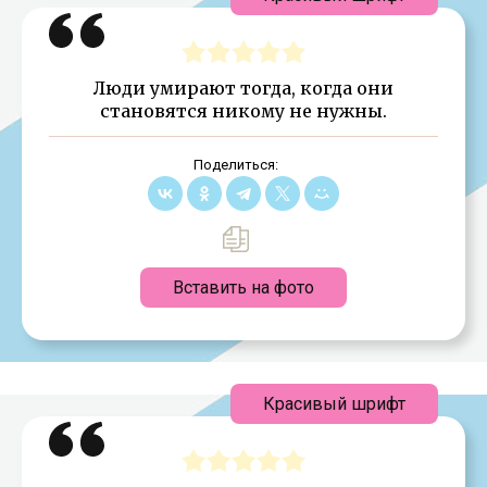
Люди умирают тогда, когда они
становятся никому не нужны.
Поделиться:
Вставить на фото
Красивый шрифт