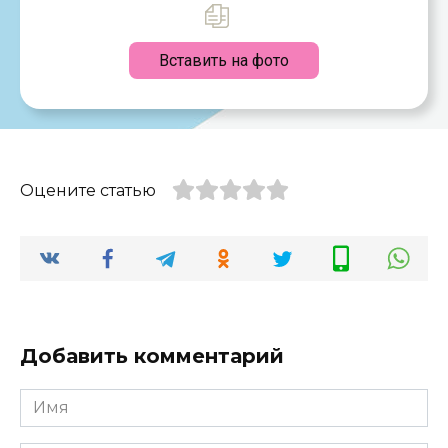
Вставить на фото
Оцените статью
Добавить комментарий
Имя
*