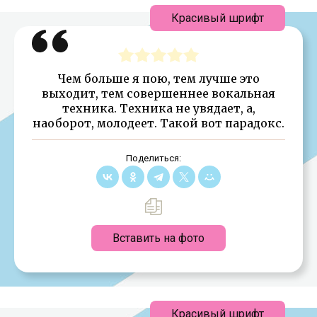
Красивый шрифт
Чем больше я пою, тем лучше это
выходит, тем совершеннее вокальная
техника. Техника не увядает, а,
наоборот, молодеет. Такой вот парадокс.
Поделиться:
Вставить на фото
Красивый шрифт