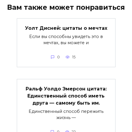
Вам также может понравиться
Уолт Дисней: цитаты о мечтах
Если вы способны увидеть это в
мечтах, вы можете и
0
15
Ральф Уолдо Эмерсон цитата:
Единственный способ иметь
друга — самому быть им.
Единственный способ пережить
жизнь —
0
22