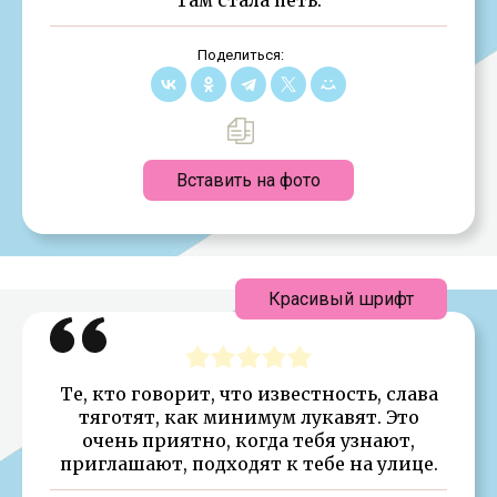
Поделиться:
Вставить на фото
Красивый шрифт
Те, кто говорит, что известность, слава
тяготят, как минимум лукавят. Это
очень приятно, когда тебя узнают,
приглашают, подходят к тебе на улице.