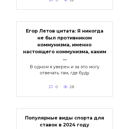
Егор Летов цитата: Я никогда
не был противником
коммунизма, именно
настоящего коммунизма, каким
…
В одном я уверен и за это могу
отвечать: там, где буду
0
28
Популярные виды спорта для
ставок в 2024 году