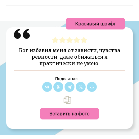
Красивый шрифт
Бог избавил меня от зависти, чувства
ревности, даже обижаться я
практически не умею.
Поделиться:
Вставить на фото