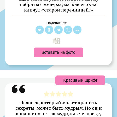
набраться ума-разума, как его уже
кличут «старой перечницей.»
Поделиться:
Вставить на фото
Красивый шрифт
Человек, который может хранить
секреты, может быть мудрым. Но он и
вполовину не так мудр, как человек, у