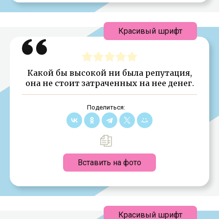
Красивый шрифт
Какой бы высокой ни была репутация,
она не стоит затраченных на нее денег.
Поделиться:
Вставить на фото
Красивый шрифт