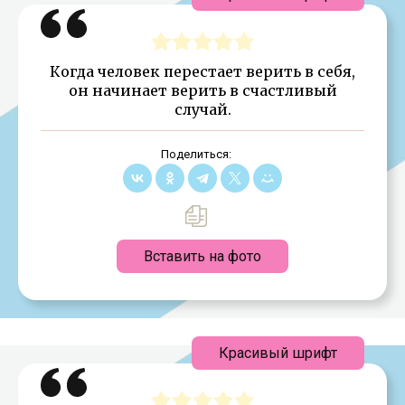
Когда человек перестает верить в себя,
он начинает верить в счастливый
случай.
Поделиться:
Вставить на фото
Красивый шрифт