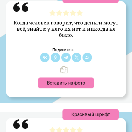
Когда человек говорит, что деньги могут
всё, знай­те: у него их нет и никогда не
было.
Поделиться:
Вставить на фото
Красивый шрифт