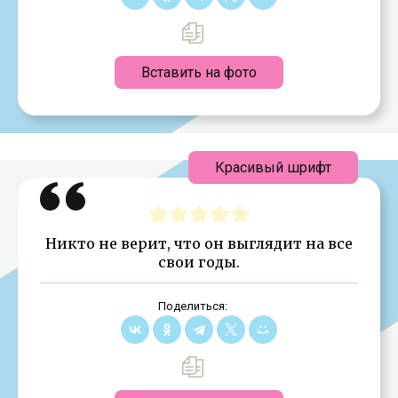
Вставить на фото
Красивый шрифт
Никто не верит, что он выглядит на все
свои годы.
Поделиться: