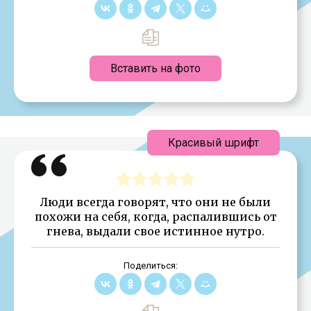
Вставить на фото
Красивый шрифт
Люди всегда говорят, что они не были
похожи на себя, когда, распалившись от
гнева, выдали свое истинное нутро.
Поделиться: