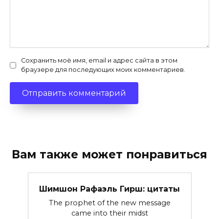
Сохранить моё имя, email и адрес сайта в этом
браузере для последующих моих комментариев.
Вам также может понравиться
Шимшон Рафаэль Гирш: цитаты
The prophet of the new message
came into their midst