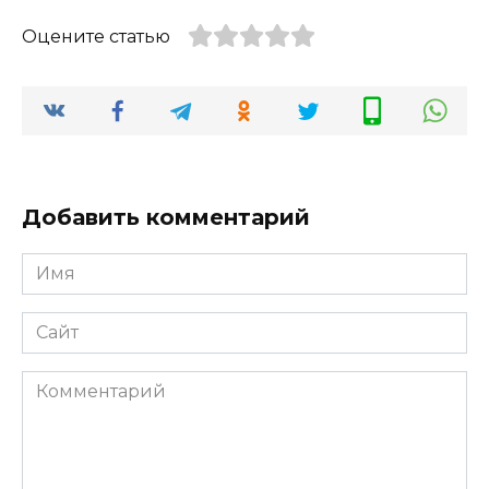
Оцените статью
Добавить комментарий
Имя
*
Сайт
Комментарий