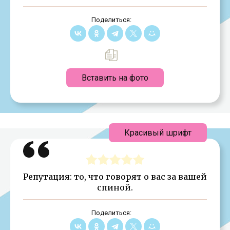
Поделиться:
Вставить на фото
Красивый шрифт
Репутация: то, что говорят о вас за вашей
спиной.
Поделиться: