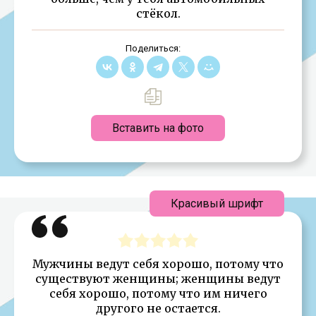
стёкол.
Поделиться:
Вставить на фото
Красивый шрифт
Мужчины ведут себя хорошо, потому что
существуют женщины; женщины ведут
себя хорошо, потому что им ничего
другого не остается.