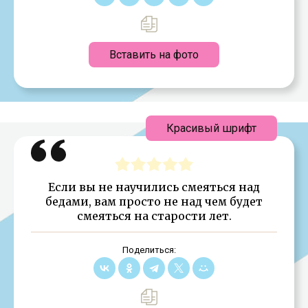
Вставить на фото
Красивый шрифт
Если вы не научились смеяться над
бедами, вам просто не над чем будет
смеяться на старости лет.
Поделиться: