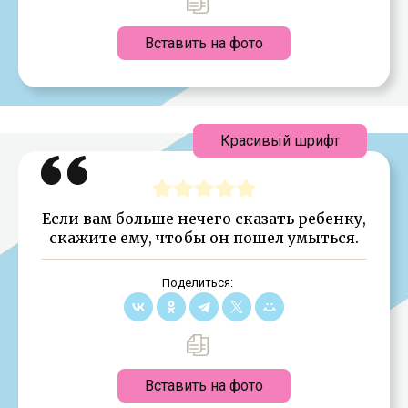
Вставить на фото
Красивый шрифт
Если вам больше нечего сказать ребенку,
скажите ему, чтобы он пошел умыться.
Поделиться:
Вставить на фото