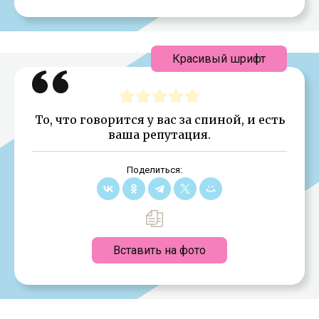
Красивый шрифт
То, что говорится у вас за спиной, и есть
ваша репутация.
Поделиться:
Вставить на фото