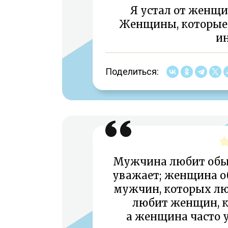
Я устал от женщи
Женщины, которые 
ин
Поделиться:
Мужчина любит обы
уважает; женщина о
мужчин, которых лю
любит женщин, к
а женщина часто 