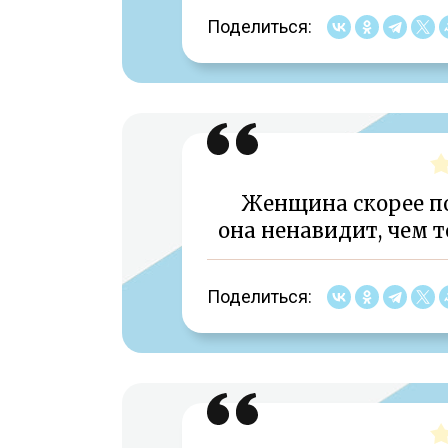
Поделиться:
Женщина скорее по
она ненавидит, чем т
Поделиться: