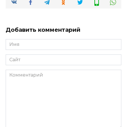
Добавить комментарий
Имя
*
Сайт
Комментарий