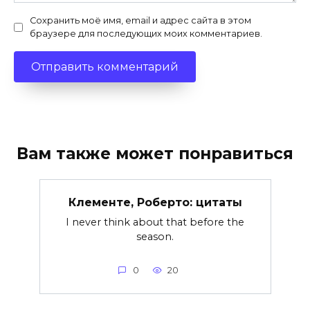
Сохранить моё имя, email и адрес сайта в этом
браузере для последующих моих комментариев.
Вам также может понравиться
Клементе, Роберто: цитаты
I never think about that before the
season.
0
20