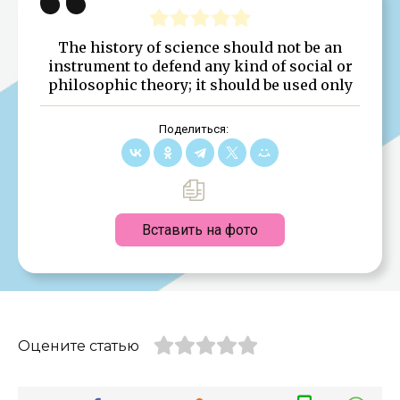
The history of science should not be an
instrument to defend any kind of social or
philosophic theory; it should be used only
Поделиться:
Вставить на фото
Оцените статью