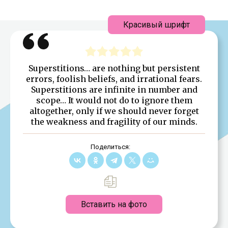
Красивый шрифт
Superstitions… are nothing but persistent
errors, foolish beliefs, and irrational fears.
Superstitions are infinite in number and
scope… It would not do to ignore them
altogether, only if we should never forget
the weakness and fragility of our minds.
Поделиться:
Вставить на фото