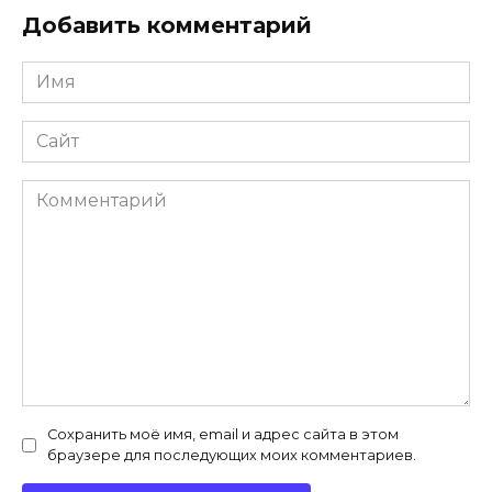
Добавить комментарий
Имя
*
Сайт
Комментарий
Сохранить моё имя, email и адрес сайта в этом
браузере для последующих моих комментариев.