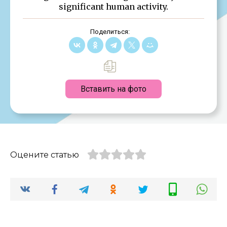
significant human activity.
Поделиться:
Вставить на фото
Оцените статью