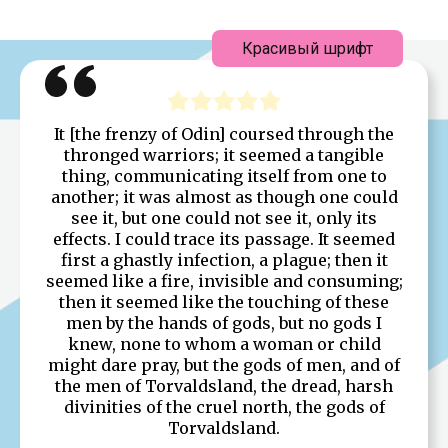
Красивый шрифт
It [the frenzy of Odin] coursed through the
thronged warriors; it seemed a tangible
thing, communicating itself from one to
another; it was almost as though one could
see it, but one could not see it, only its
effects. I could trace its passage. It seemed
first a ghastly infection, a plague; then it
seemed like a fire, invisible and consuming;
then it seemed like the touching of these
men by the hands of gods, but no gods I
knew, none to whom a woman or child
might dare pray, but the gods of men, and of
the men of Torvaldsland, the dread, harsh
divinities of the cruel north, the gods of
Torvaldsland.