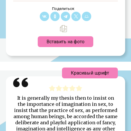
Поделиться:
Вставить на фото
Красивый шрифт
It is generally my thesis then to insist on
the importance of imagination in sex, to
insist that the practice of sex, as performed
among human beings, be accorded the same
deliberate and playful application of fancy,
imagination and intelligence as any other