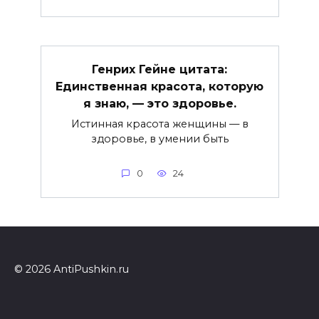
Генрих Гейне цитата:
Единственная красота, которую
я знаю, — это здоровье.
Истинная красота женщины — в
здоровье, в умении быть
0
24
© 2026 AntiPushkin.ru