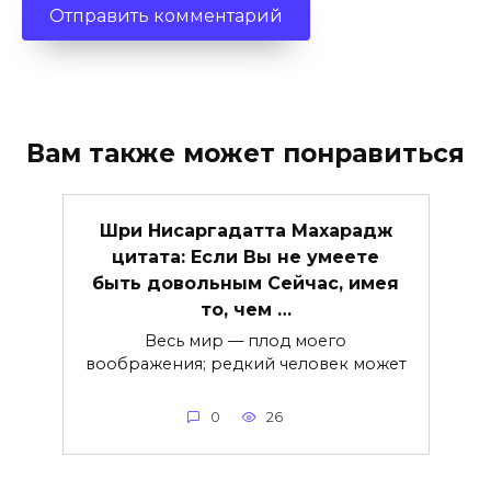
Вам также может понравиться
Шри Нисаргадатта Махарадж
цитата: Если Вы не умеете
быть довольным Сейчас, имея
то, чем …
Весь мир — плод моего
воображения; редкий человек может
0
26