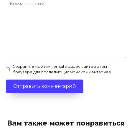
Комментарий
Сохранить моё имя, email и адрес сайта в этом
браузере для последующих моих комментариев.
Вам также может понравиться