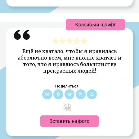
Красивый шрифт
Ещё не хватало, чтобы я нравилась
абсолютно всем, мне вполне хватает и
того, что я нравлюсь большинству
прекрасных людей!
Поделиться:
Вставить на фото