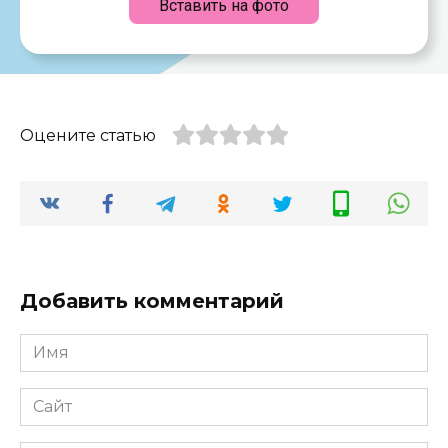
Вставить на фото
Оцените статью
Добавить комментарий
Имя
*
Сайт