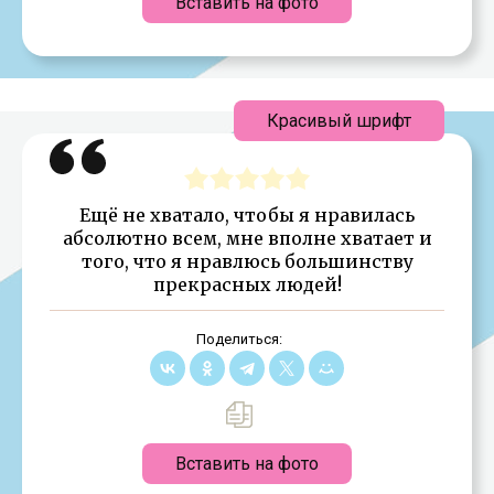
Вставить на фото
Красивый шрифт
Ещё не хватало, чтобы я нравилась
абсолютно всем, мне вполне хватает и
того, что я нравлюсь большинству
прекрасных людей!
Поделиться:
Вставить на фото