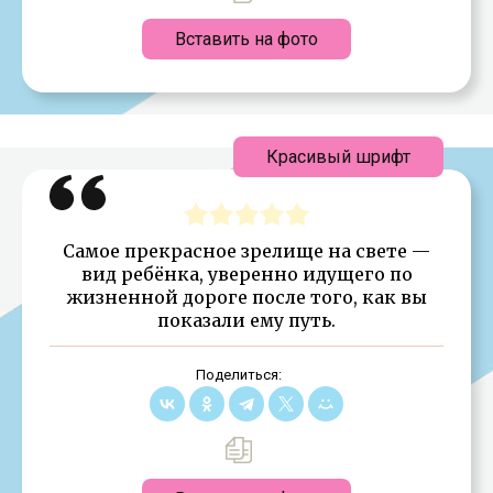
Вставить на фото
Красивый шрифт
Самое прекрасное зрелище на свете —
вид ребёнка, уверенно идущего по
жизненной дороге после того, как вы
показали ему путь.
Поделиться: