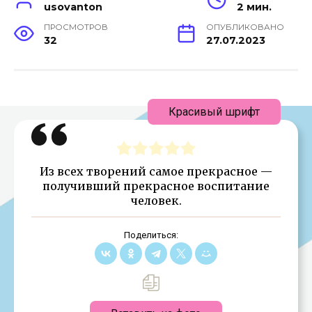
usovanton
2 мин.
ПРОСМОТРОВ
ОПУБЛИКОВАНО
32
27.07.2023
Красивый шрифт
Из всех творений самое прекрасное —
получивший прекрасное воспитание
человек.
Поделиться: