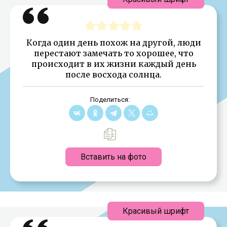
Когда один день похож на другой, люди
перестают замечать то хорошее, что
происходит в их жизни каждый день
после восхода солнца.
Поделиться:
Вставить на фото
Красивый шрифт