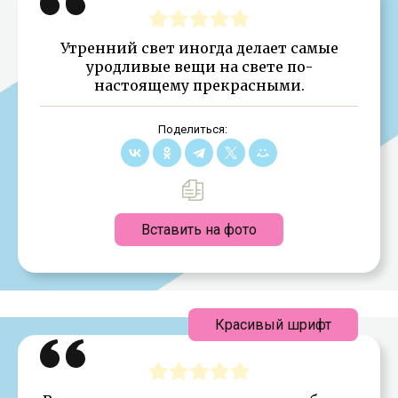
Утренний свет иногда делает самые
уродливые вещи на свете по-
настоящему прекрасными.
Поделиться:
Вставить на фото
Красивый шрифт