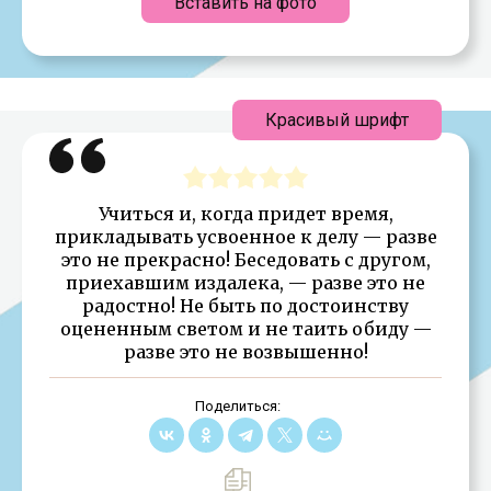
Вставить на фото
Красивый шрифт
Учиться и, когда придет время,
прикладывать усвоенное к делу — разве
это не прекрасно! Беседовать с другом,
приехавшим издалека, — разве это не
радостно! Не быть по достоинству
оцененным светом и не таить обиду —
разве это не возвышенно!
Поделиться: