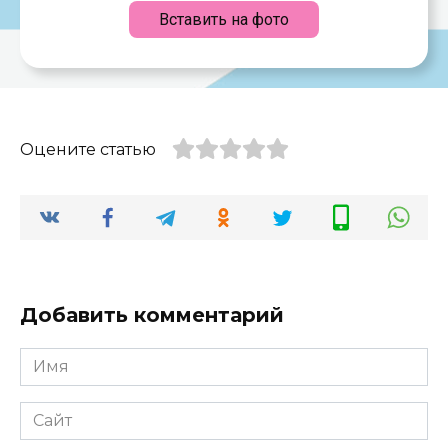
Вставить на фото
Оцените статью
Добавить комментарий
Имя
*
Сайт