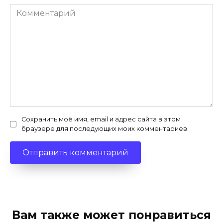
Комментарий
Сохранить моё имя, email и адрес сайта в этом
браузере для последующих моих комментариев.
Вам также может понравиться