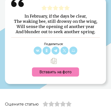
In February, if the days be clear,
The waking bee, still drowsy on the wing,
Will sense the opening of another year
And blunder out to seek another spring.
Поделиться:
Вставить на фото
Оцените статью