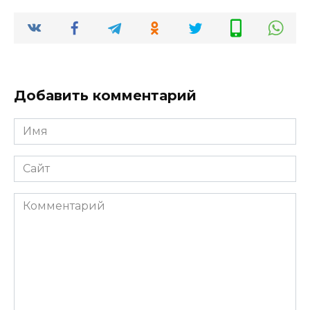
Добавить комментарий
Имя
*
Сайт
Комментарий