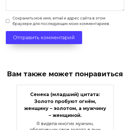
Сохранить моё имя, email и адрес сайта в этом
браузере для последующих моих комментариев.
Вам также может понравиться
Сенека (младший) цитата:
Золото пробуют огнём,
женщину – золотом, а мужчину
– женщиной.
Я видела многих мужчин,
обративших свое золото в дым