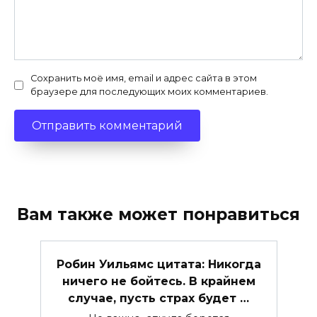
Сохранить моё имя, email и адрес сайта в этом
браузере для последующих моих комментариев.
Вам также может понравиться
Робин Уильямс цитата: Никогда
ничего не бойтесь. В крайнем
случае, пусть страх будет …