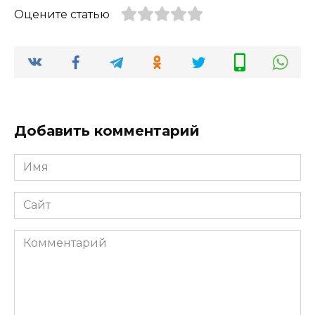
Оцените статью
Добавить комментарий
Имя
*
Сайт
Комментарий