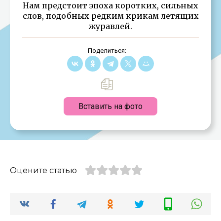
Нам предстоит эпоха коротких, сильных
слов, подобных редким крикам летящих
журавлей.
Поделиться:
Вставить на фото
Оцените статью