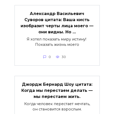
Александр Васильевич
Суворов цитата: Ваша кисть
изобразит черты лица моего —
они видны. Но …
Я хотел показать миру истину!
Показать жизнь моего
0
30
Джордж Бернард Шоу цитата:
Когда мы перестаем делать —
мы перестаем жить.
Когда человек перестает мечтать,
он становится взрослым.