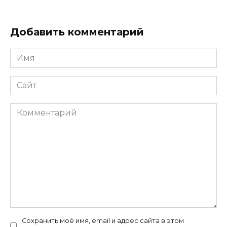
Добавить комментарий
Имя
*
Сайт
Комментарий
Сохранить моё имя, email и адрес сайта в этом