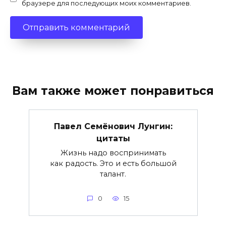
браузере для последующих моих комментариев.
Вам также может понравиться
Павел Семёнович Лунгин:
цитаты
Жизнь надо воспринимать
как радость. Это и есть большой
талант.
0
15